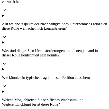
einzureichen
Auf welche Aspekte der Nachhaltigkeit des Unternehmens wird sich
diese Rolle wahrscheinlich konzentrieren?
Was sind die größten Herausforderungen, mit denen jemand in
dieser Rolle konfrontiert sein könnte?
Wie könnte ein typischer Tag in dieser Position aussehen?
Welche Möglichkeiten für berufliches Wachstum und
Weiterentwicklung bietet diese Rolle?