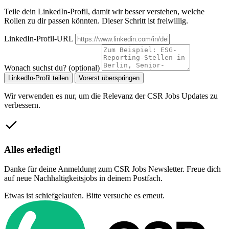
Teile dein LinkedIn-Profil, damit wir besser verstehen, welche
Rollen zu dir passen könnten. Dieser Schritt ist freiwillig.
LinkedIn-Profil-URL
Wonach suchst du? (optional)
LinkedIn-Profil teilen
Vorerst überspringen
Wir verwenden es nur, um die Relevanz der CSR Jobs Updates zu
verbessern.
Alles erledigt!
Danke für deine Anmeldung zum CSR Jobs Newsletter. Freue dich
auf neue Nachhaltigkeitsjobs in deinem Postfach.
Etwas ist schiefgelaufen. Bitte versuche es erneut.