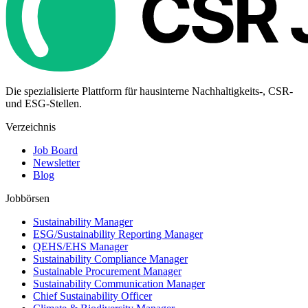
Die spezialisierte Plattform für hausinterne Nachhaltigkeits-, CSR-
und ESG-Stellen.
Verzeichnis
Job Board
Newsletter
Blog
Jobbörsen
Sustainability Manager
ESG/Sustainability Reporting Manager
QEHS/EHS Manager
Sustainability Compliance Manager
Sustainable Procurement Manager
Sustainability Communication Manager
Chief Sustainability Officer