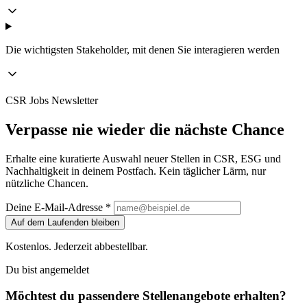
Die wichtigsten Stakeholder, mit denen Sie interagieren werden
CSR Jobs Newsletter
Verpasse nie wieder die nächste Chance
Erhalte eine kuratierte Auswahl neuer Stellen in CSR, ESG und
Nachhaltigkeit in deinem Postfach. Kein täglicher Lärm, nur
nützliche Chancen.
Deine E-Mail-Adresse *
Auf dem Laufenden bleiben
Kostenlos. Jederzeit abbestellbar.
Du bist angemeldet
Möchtest du passendere Stellenangebote erhalten?