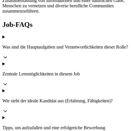
Zusammenfassung von Informationen und einer natürlichen Gabe,
Menschen zu vernetzen und diverse berufliche Communities
zusammenzuführen.
Job-FAQs
Was sind die Hauptaufgaben und Verantwortlichkeiten dieser Rolle?
Zentrale Lernmöglichkeiten in diesem Job
Wie sieht der ideale Kandidat aus (Erfahrung, Fähigkeiten)?
Tipps, um aufzufallen und eine erfolgreiche Bewerbung