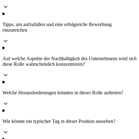
Tipps, um aufzufallen und eine erfolgreiche Bewerbung
einzureichen
Auf welche Aspekte der Nachhaltigkeit des Unternehmens wird sich
diese Rolle wahrscheinlich konzentrieren?
Welche Herausforderungen könnten in dieser Rolle auftreten?
Wie könnte ein typischer Tag in dieser Position aussehen?