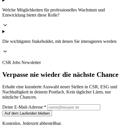
Welche Möglichkeiten für professionelles Wachstum und
Entwicklung bietet diese Rolle?
Die wichtigsten Stakeholder, mit denen Sie interagieren werden
CSR Jobs Newsletter
Verpasse nie wieder die nächste Chance
Erhalte eine kuratierte Auswahl neuer Stellen in CSR, ESG und
Nachhaltigkeit in deinem Postfach. Kein täglicher Lärm, nur
nützliche Chancen.
Deine E-Mail-Adresse *
Auf dem Laufenden bleiben
Kostenlos. Jederzeit abbestellbar.