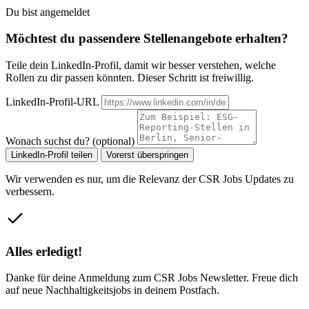
Du bist angemeldet
Möchtest du passendere Stellenangebote erhalten?
Teile dein LinkedIn-Profil, damit wir besser verstehen, welche
Rollen zu dir passen könnten. Dieser Schritt ist freiwillig.
LinkedIn-Profil-URL
Wonach suchst du? (optional)
LinkedIn-Profil teilen
Vorerst überspringen
Wir verwenden es nur, um die Relevanz der CSR Jobs Updates zu
verbessern.
Alles erledigt!
Danke für deine Anmeldung zum CSR Jobs Newsletter. Freue dich
auf neue Nachhaltigkeitsjobs in deinem Postfach.