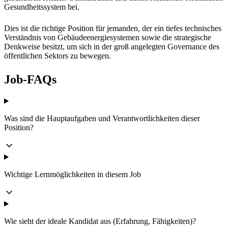
Gesundheitssystem bei.
Dies ist die richtige Position für jemanden, der ein tiefes technisches
Verständnis von Gebäudeenergiesystemen sowie die strategische
Denkweise besitzt, um sich in der groß angelegten Governance des
öffentlichen Sektors zu bewegen.
Job-FAQs
Was sind die Hauptaufgaben und Verantwortlichkeiten dieser
Position?
Wichtige Lernmöglichkeiten in diesem Job
Wie sieht der ideale Kandidat aus (Erfahrung, Fähigkeiten)?