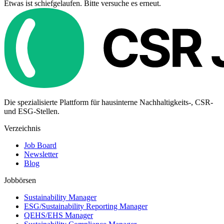
Etwas ist schiefgelaufen. Bitte versuche es erneut.
Die spezialisierte Plattform für hausinterne Nachhaltigkeits-, CSR-
und ESG-Stellen.
Verzeichnis
Job Board
Newsletter
Blog
Jobbörsen
Sustainability Manager
ESG/Sustainability Reporting Manager
QEHS/EHS Manager