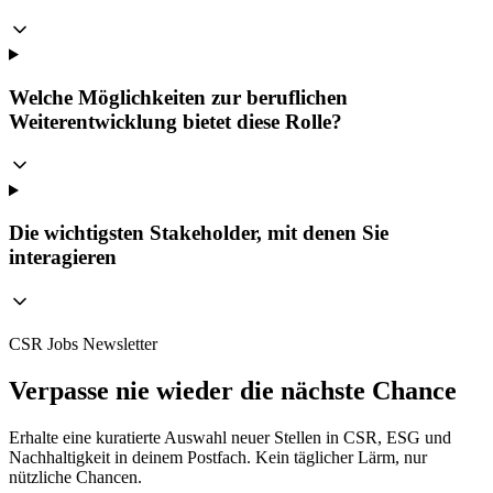
Welche Möglichkeiten zur beruflichen
Weiterentwicklung bietet diese Rolle?
Die wichtigsten Stakeholder, mit denen Sie
interagieren
CSR Jobs Newsletter
Verpasse nie wieder die nächste Chance
Erhalte eine kuratierte Auswahl neuer Stellen in CSR, ESG und
Nachhaltigkeit in deinem Postfach. Kein täglicher Lärm, nur
nützliche Chancen.