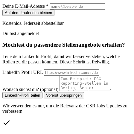
Deine E-Mail-Adresse *
Auf dem Laufenden bleiben
Kostenlos. Jederzeit abbestellbar.
Du bist angemeldet
Möchtest du passendere Stellenangebote erhalten?
Teile dein LinkedIn-Profil, damit wir besser verstehen, welche
Rollen zu dir passen könnten. Dieser Schritt ist freiwillig.
LinkedIn-Profil-URL
Wonach suchst du? (optional)
LinkedIn-Profil teilen
Vorerst überspringen
Wir verwenden es nur, um die Relevanz der CSR Jobs Updates zu
verbessern.