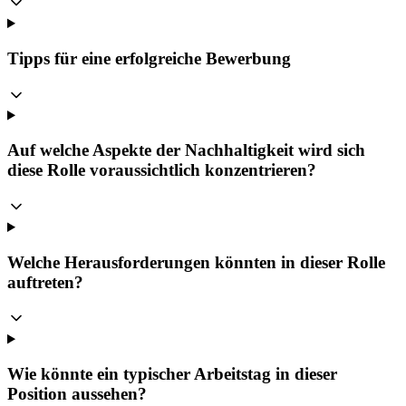
Tipps für eine erfolgreiche Bewerbung
Auf welche Aspekte der Nachhaltigkeit wird sich
diese Rolle voraussichtlich konzentrieren?
Welche Herausforderungen könnten in dieser Rolle
auftreten?
Wie könnte ein typischer Arbeitstag in dieser
Position aussehen?