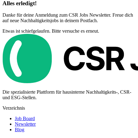
Alles erledigt!
Danke für deine Anmeldung zum CSR Jobs Newsletter. Freue dich
auf neue Nachhaltigkeitsjobs in deinem Postfach.
Etwas ist schiefgelaufen. Bitte versuche es erneut.
Die spezialisierte Plattform für hausinterne Nachhaltigkeits-, CSR-
und ESG-Stellen.
Verzeichnis
Job Board
Newsletter
Blog