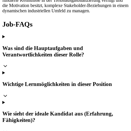
fundierte Kenntnisse in der Treibhausgasbilanzierung verfügt und
die Motivation besitzt, komplexe Stakeholder-Beziehungen in einem
dynamischen industriellen Umfeld zu managen.
Job-FAQs
Was sind die Hauptaufgaben und
Verantwortlichkeiten dieser Rolle?
Wichtige Lernmöglichkeiten in dieser Position
Wie sieht der ideale Kandidat aus (Erfahrung,
Fähigkeiten)?