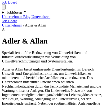
Job Board
Jobbörsen
Unternehmen
Blog
Unterstützen
Job Board
Unternehmen
/
Adler & Allan
A
Adler & Allan
Spezialisiert auf die Reduzierung von Umweltrisiken und
Infrastrukturdienstleistungen zur Vermeidung von
Umweltverschmutzungen und Systemausfällen.
Adler & Allan bietet umfassende Dienstleistungen im Bereich
Umwelt- und Energieinfrastruktur an, um Umweltrisiken zu
minimieren und betriebliche Ausfallzeiten zu reduzieren. Das
Unternehmen unterstützt Unternehmen bei ihren
Nachhaltigkeitszielen durch das fachkundige Management und die
Wartung kritischer Anlagen. Ein landesweites Netzwerk von
Ingenieuren ermöglicht einen ganzheitlichen Lebenszyklus-Ansatz,
der Design, Wartung, Stilllegung und Unterstützung bei der
Energiewende umfasst. Neben der routinemäßigen Anlagenpflege