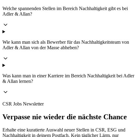
Welche spannenden Stellen im Bereich Nachhaltigkeit gibt es bei
Adler & Allan?
Wie kann man sich als Bewerber für das Nachhaltigkeitsteam von
Adler & Allan von der Masse abheben?
Was kann man in einer Karriere im Bereich Nachhaltigkeit bei Adler
& Allan lernen?
CSR Jobs Newsletter
Verpasse nie wieder die nächste Chance
Erhalte eine kuratierte Auswahl neuer Stellen in CSR, ESG und
Nachhaltigkeit in deinem Postfach. Kein täglicher Lärm, nur