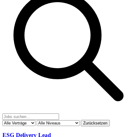
Zurücksetzen
ESG Delivery Lead