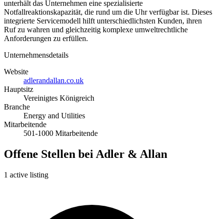
unterhält das Unternehmen eine spezialisierte
Notfallreaktionskapazität, die rund um die Uhr verfügbar ist. Dieses
integrierte Servicemodell hilft unterschiedlichsten Kunden, ihren
Ruf zu wahren und gleichzeitig komplexe umweltrechtliche
Anforderungen zu erfüllen.
Unternehmensdetails
Website
adlerandallan.co.uk
Hauptsitz
Vereinigtes Königreich
Branche
Energy and Utilities
Mitarbeitende
501-1000 Mitarbeitende
Offene Stellen bei Adler & Allan
1 active listing