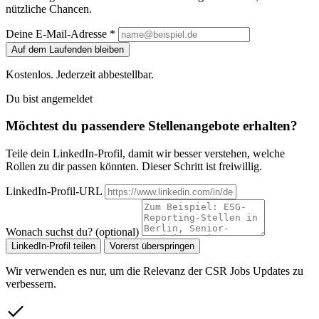
nützliche Chancen.
Deine E-Mail-Adresse *
Auf dem Laufenden bleiben
Kostenlos. Jederzeit abbestellbar.
Du bist angemeldet
Möchtest du passendere Stellenangebote erhalten?
Teile dein LinkedIn-Profil, damit wir besser verstehen, welche
Rollen zu dir passen könnten. Dieser Schritt ist freiwillig.
LinkedIn-Profil-URL
Wonach suchst du? (optional)
LinkedIn-Profil teilen
Vorerst überspringen
Wir verwenden es nur, um die Relevanz der CSR Jobs Updates zu
verbessern.