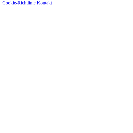
Cookie-Richtlinie
Kontakt