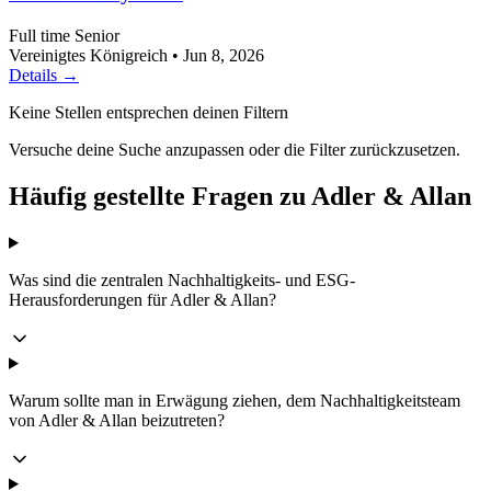
Full time
Senior
Vereinigtes Königreich
•
Jun 8, 2026
Details →
Keine Stellen entsprechen deinen Filtern
Versuche deine Suche anzupassen oder die Filter zurückzusetzen.
Häufig gestellte Fragen zu Adler & Allan
Was sind die zentralen Nachhaltigkeits- und ESG-
Herausforderungen für Adler & Allan?
Warum sollte man in Erwägung ziehen, dem Nachhaltigkeitsteam
von Adler & Allan beizutreten?