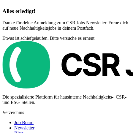
Alles erledigt!
Danke für deine Anmeldung zum CSR Jobs Newsletter. Freue dich
auf neue Nachhaltigkeitsjobs in deinem Postfach.
Etwas ist schiefgelaufen. Bitte versuche es erneut.
Die spezialisierte Plattform für hausinterne Nachhaltigkeits-, CSR-
und ESG-Stellen.
Verzeichnis
Job Board
Newsletter