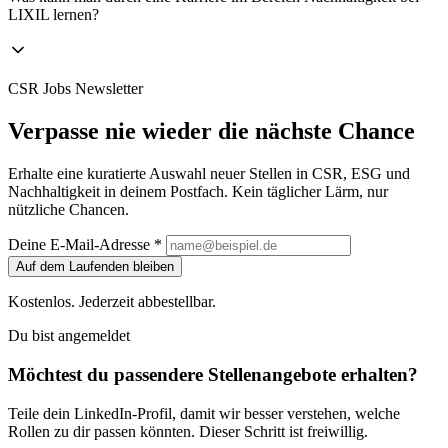
LIXIL lernen?
CSR Jobs Newsletter
Verpasse nie wieder die nächste Chance
Erhalte eine kuratierte Auswahl neuer Stellen in CSR, ESG und
Nachhaltigkeit in deinem Postfach. Kein täglicher Lärm, nur
nützliche Chancen.
Deine E-Mail-Adresse *
Auf dem Laufenden bleiben
Kostenlos. Jederzeit abbestellbar.
Du bist angemeldet
Möchtest du passendere Stellenangebote erhalten?
Teile dein LinkedIn-Profil, damit wir besser verstehen, welche
Rollen zu dir passen könnten. Dieser Schritt ist freiwillig.