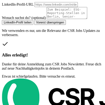
LinkedIn-Profil-URL
Wonach suchst du? (optional)
LinkedIn-Profil teilen
Vorerst überspringen
Wir verwenden es nur, um die Relevanz der CSR Jobs Updates zu
verbessern.
Alles erledigt!
Danke für deine Anmeldung zum CSR Jobs Newsletter. Freue dich
auf neue Nachhaltigkeitsjobs in deinem Postfach.
Etwas ist schiefgelaufen. Bitte versuche es erneut.