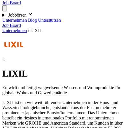
Job Board
Jobbörsen
Unternehmen
Blog
Unterstützen
Job Board
Unternehmen
/
LIXIL
L
LIXIL
Entwirft und fertigt wegweisende Wasser- und Wohnprodukte für
globale Wohn- und Gewerbemärkte.
LIXIL ist ein weltweit führendes Unternehmen in der Haus- und
Wassertechnologiebranche, entstanden aus der Fusion mehrerer
prominenter japanischer Baustoffunternehmen. Das Unternehmen
betreibt ein riesiges internationales Portfolio mit renommierten
Marken wie GROHE und American Standard, um Kunden in über