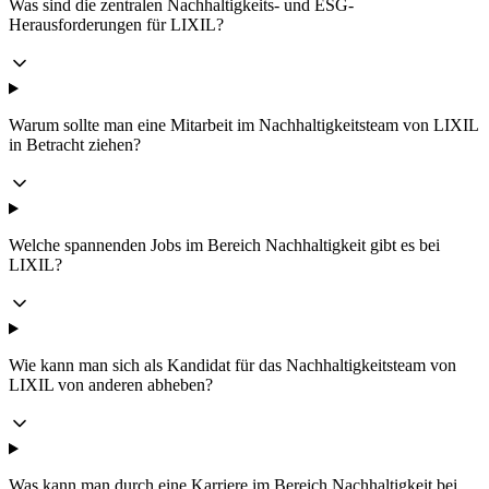
Was sind die zentralen Nachhaltigkeits- und ESG-
Herausforderungen für LIXIL?
Warum sollte man eine Mitarbeit im Nachhaltigkeitsteam von LIXIL
in Betracht ziehen?
Welche spannenden Jobs im Bereich Nachhaltigkeit gibt es bei
LIXIL?
Wie kann man sich als Kandidat für das Nachhaltigkeitsteam von
LIXIL von anderen abheben?
Was kann man durch eine Karriere im Bereich Nachhaltigkeit bei