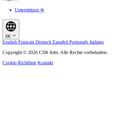
Unterstützen ☕
DE
English
Français
Deutsch
Español
Português
Italiano
Copyright © 2026 CSR Jobs. Alle Rechte vorbehalten.
Cookie-Richtlinie
Kontakt