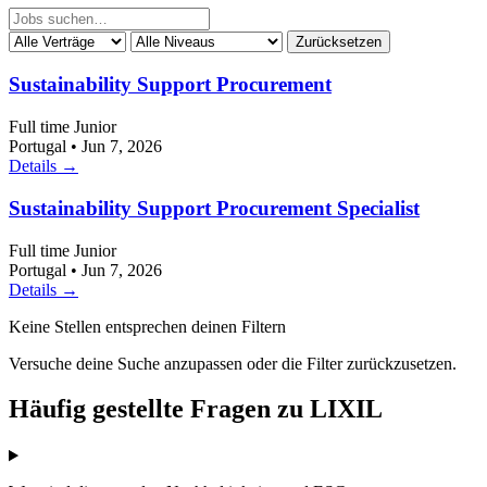
Zurücksetzen
Sustainability Support Procurement
Full time
Junior
Portugal
•
Jun 7, 2026
Details →
Sustainability Support Procurement Specialist
Full time
Junior
Portugal
•
Jun 7, 2026
Details →
Keine Stellen entsprechen deinen Filtern
Versuche deine Suche anzupassen oder die Filter zurückzusetzen.
Häufig gestellte Fragen zu LIXIL