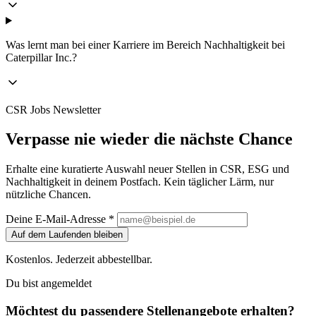
Was lernt man bei einer Karriere im Bereich Nachhaltigkeit bei
Caterpillar Inc.?
CSR Jobs Newsletter
Verpasse nie wieder die nächste Chance
Erhalte eine kuratierte Auswahl neuer Stellen in CSR, ESG und
Nachhaltigkeit in deinem Postfach. Kein täglicher Lärm, nur
nützliche Chancen.
Deine E-Mail-Adresse *
Auf dem Laufenden bleiben
Kostenlos. Jederzeit abbestellbar.
Du bist angemeldet
Möchtest du passendere Stellenangebote erhalten?