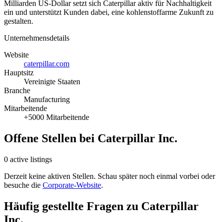
Milliarden US-Dollar setzt sich Caterpillar aktiv für Nachhaltigkeit
ein und unterstützt Kunden dabei, eine kohlenstoffarme Zukunft zu
gestalten.
Unternehmensdetails
Website
caterpillar.com
Hauptsitz
Vereinigte Staaten
Branche
Manufacturing
Mitarbeitende
+5000 Mitarbeitende
Offene Stellen bei Caterpillar Inc.
0 active listings
Derzeit keine aktiven Stellen. Schau später noch einmal vorbei oder
besuche die
Corporate-Website
.
Häufig gestellte Fragen zu Caterpillar
Inc.