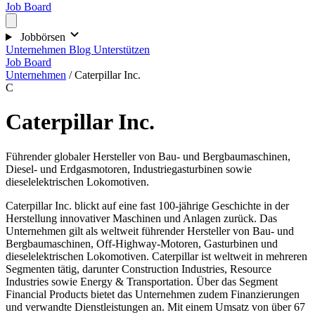
Job Board
Jobbörsen
Unternehmen
Blog
Unterstützen
Job Board
Unternehmen
/
Caterpillar Inc.
C
Caterpillar Inc.
Führender globaler Hersteller von Bau- und Bergbaumaschinen,
Diesel- und Erdgasmotoren, Industriegasturbinen sowie
dieselelektrischen Lokomotiven.
Caterpillar Inc. blickt auf eine fast 100-jährige Geschichte in der
Herstellung innovativer Maschinen und Anlagen zurück. Das
Unternehmen gilt als weltweit führender Hersteller von Bau- und
Bergbaumaschinen, Off-Highway-Motoren, Gasturbinen und
dieselelektrischen Lokomotiven. Caterpillar ist weltweit in mehreren
Segmenten tätig, darunter Construction Industries, Resource
Industries sowie Energy & Transportation. Über das Segment
Financial Products bietet das Unternehmen zudem Finanzierungen
und verwandte Dienstleistungen an. Mit einem Umsatz von über 67