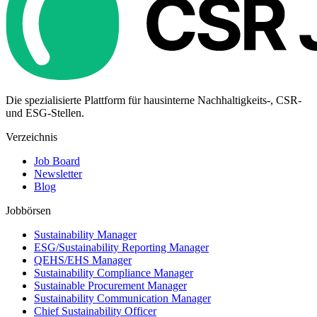
Die spezialisierte Plattform für hausinterne Nachhaltigkeits-, CSR-
und ESG-Stellen.
Verzeichnis
Job Board
Newsletter
Blog
Jobbörsen
Sustainability Manager
ESG/Sustainability Reporting Manager
QEHS/EHS Manager
Sustainability Compliance Manager
Sustainable Procurement Manager
Sustainability Communication Manager
Chief Sustainability Officer