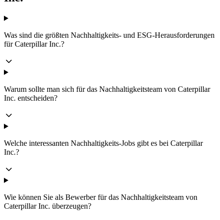
Was sind die größten Nachhaltigkeits- und ESG-Herausforderungen
für Caterpillar Inc.?
Warum sollte man sich für das Nachhaltigkeitsteam von Caterpillar
Inc. entscheiden?
Welche interessanten Nachhaltigkeits-Jobs gibt es bei Caterpillar
Inc.?
Wie können Sie als Bewerber für das Nachhaltigkeitsteam von
Caterpillar Inc. überzeugen?