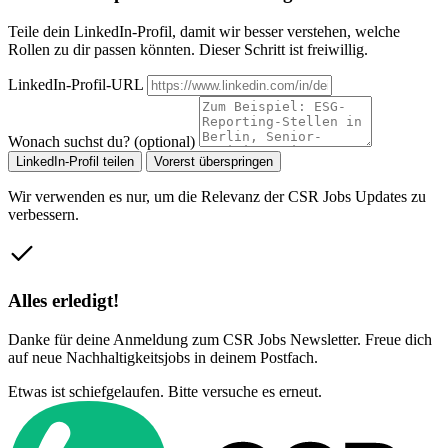
Teile dein LinkedIn-Profil, damit wir besser verstehen, welche
Rollen zu dir passen könnten. Dieser Schritt ist freiwillig.
LinkedIn-Profil-URL
Wonach suchst du? (optional)
LinkedIn-Profil teilen
Vorerst überspringen
Wir verwenden es nur, um die Relevanz der CSR Jobs Updates zu
verbessern.
Alles erledigt!
Danke für deine Anmeldung zum CSR Jobs Newsletter. Freue dich
auf neue Nachhaltigkeitsjobs in deinem Postfach.
Etwas ist schiefgelaufen. Bitte versuche es erneut.