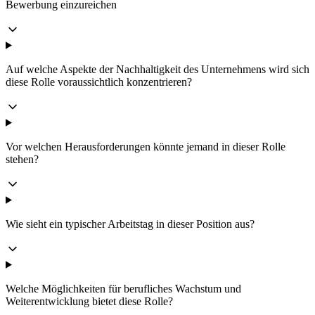
Bewerbung einzureichen
Auf welche Aspekte der Nachhaltigkeit des Unternehmens wird sich
diese Rolle voraussichtlich konzentrieren?
Vor welchen Herausforderungen könnte jemand in dieser Rolle
stehen?
Wie sieht ein typischer Arbeitstag in dieser Position aus?
Welche Möglichkeiten für berufliches Wachstum und
Weiterentwicklung bietet diese Rolle?