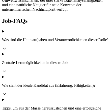
Umweltwissenschaften, der über starke Datenanalysefähigkeiten
und eine natürliche Neugier für neue Konzepte der
unternehmerischen Nachhaltigkeit verfügt.
Job-FAQs
Was sind die Hauptaufgaben und Verantwortlichkeiten dieser Rolle?
Zentrale Lernmöglichkeiten in diesem Job
Wie sieht der ideale Kandidat aus (Erfahrung, Fähigkeiten)?
Tipps, um aus der Masse herauszustechen und eine erfolgreiche