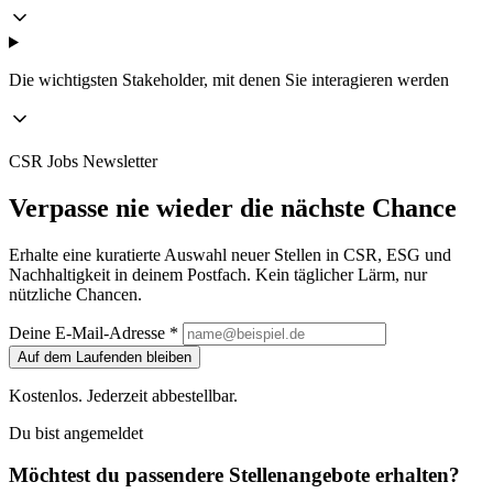
Die wichtigsten Stakeholder, mit denen Sie interagieren werden
CSR Jobs Newsletter
Verpasse nie wieder die nächste Chance
Erhalte eine kuratierte Auswahl neuer Stellen in CSR, ESG und
Nachhaltigkeit in deinem Postfach. Kein täglicher Lärm, nur
nützliche Chancen.
Deine E-Mail-Adresse *
Auf dem Laufenden bleiben
Kostenlos. Jederzeit abbestellbar.
Du bist angemeldet
Möchtest du passendere Stellenangebote erhalten?