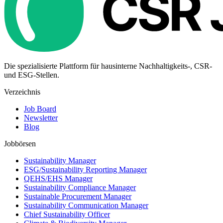
Die spezialisierte Plattform für hausinterne Nachhaltigkeits-, CSR-
und ESG-Stellen.
Verzeichnis
Job Board
Newsletter
Blog
Jobbörsen
Sustainability Manager
ESG/Sustainability Reporting Manager
QEHS/EHS Manager
Sustainability Compliance Manager
Sustainable Procurement Manager
Sustainability Communication Manager
Chief Sustainability Officer