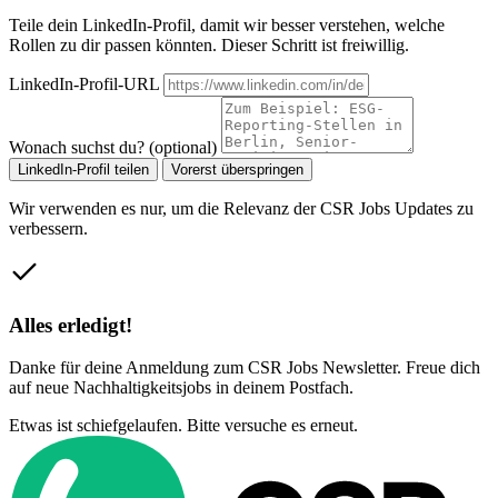
Teile dein LinkedIn-Profil, damit wir besser verstehen, welche
Rollen zu dir passen könnten. Dieser Schritt ist freiwillig.
LinkedIn-Profil-URL
Wonach suchst du? (optional)
LinkedIn-Profil teilen
Vorerst überspringen
Wir verwenden es nur, um die Relevanz der CSR Jobs Updates zu
verbessern.
Alles erledigt!
Danke für deine Anmeldung zum CSR Jobs Newsletter. Freue dich
auf neue Nachhaltigkeitsjobs in deinem Postfach.
Etwas ist schiefgelaufen. Bitte versuche es erneut.