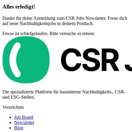
Alles erledigt!
Danke für deine Anmeldung zum CSR Jobs Newsletter. Freue dich
auf neue Nachhaltigkeitsjobs in deinem Postfach.
Etwas ist schiefgelaufen. Bitte versuche es erneut.
Die spezialisierte Plattform für hausinterne Nachhaltigkeits-, CSR-
und ESG-Stellen.
Verzeichnis
Job Board
Newsletter
Blog