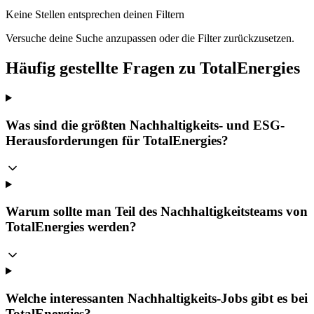
Keine Stellen entsprechen deinen Filtern
Versuche deine Suche anzupassen oder die Filter zurückzusetzen.
Häufig gestellte Fragen zu TotalEnergies
Was sind die größten Nachhaltigkeits- und ESG-
Herausforderungen für TotalEnergies?
Warum sollte man Teil des Nachhaltigkeitsteams von
TotalEnergies werden?
Welche interessanten Nachhaltigkeits-Jobs gibt es bei
TotalEnergies?