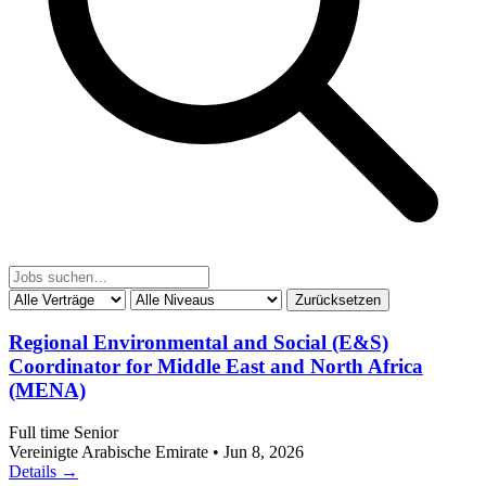
Zurücksetzen
Regional Environmental and Social (E&S)
Coordinator for Middle East and North Africa
(MENA)
Full time
Senior
Vereinigte Arabische Emirate
•
Jun 8, 2026
Details →