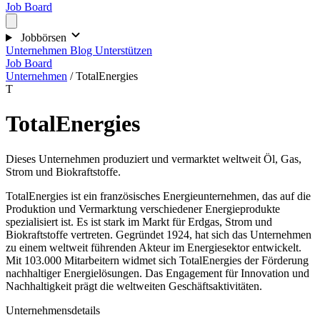
Job Board
Jobbörsen
Unternehmen
Blog
Unterstützen
Job Board
Unternehmen
/
TotalEnergies
T
TotalEnergies
Dieses Unternehmen produziert und vermarktet weltweit Öl, Gas,
Strom und Biokraftstoffe.
TotalEnergies ist ein französisches Energieunternehmen, das auf die
Produktion und Vermarktung verschiedener Energieprodukte
spezialisiert ist. Es ist stark im Markt für Erdgas, Strom und
Biokraftstoffe vertreten. Gegründet 1924, hat sich das Unternehmen
zu einem weltweit führenden Akteur im Energiesektor entwickelt.
Mit 103.000 Mitarbeitern widmet sich TotalEnergies der Förderung
nachhaltiger Energielösungen. Das Engagement für Innovation und
Nachhaltigkeit prägt die weltweiten Geschäftsaktivitäten.
Unternehmensdetails