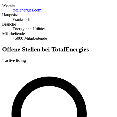
Website
totalenergies.com
Hauptsitz
Frankreich
Branche
Energy and Utilities
Mitarbeitende
+5000 Mitarbeitende
Offene Stellen bei TotalEnergies
1 active listing