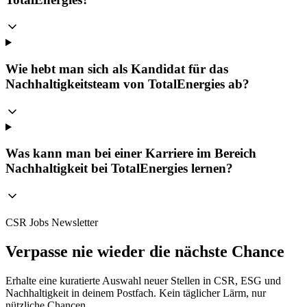
Wie hebt man sich als Kandidat für das
Nachhaltigkeitsteam von TotalEnergies ab?
Was kann man bei einer Karriere im Bereich
Nachhaltigkeit bei TotalEnergies lernen?
CSR Jobs Newsletter
Verpasse nie wieder die nächste Chance
Erhalte eine kuratierte Auswahl neuer Stellen in CSR, ESG und
Nachhaltigkeit in deinem Postfach. Kein täglicher Lärm, nur
nützliche Chancen.