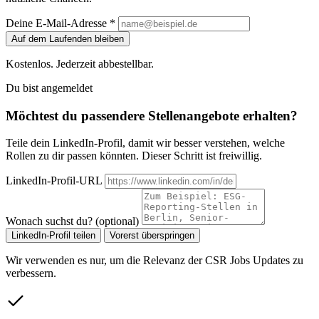
Deine E-Mail-Adresse *
Auf dem Laufenden bleiben
Kostenlos. Jederzeit abbestellbar.
Du bist angemeldet
Möchtest du passendere Stellenangebote erhalten?
Teile dein LinkedIn-Profil, damit wir besser verstehen, welche
Rollen zu dir passen könnten. Dieser Schritt ist freiwillig.
LinkedIn-Profil-URL
Wonach suchst du? (optional)
LinkedIn-Profil teilen
Vorerst überspringen
Wir verwenden es nur, um die Relevanz der CSR Jobs Updates zu
verbessern.