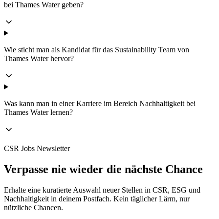
bei Thames Water geben?
Wie sticht man als Kandidat für das Sustainability Team von
Thames Water hervor?
Was kann man in einer Karriere im Bereich Nachhaltigkeit bei
Thames Water lernen?
CSR Jobs Newsletter
Verpasse nie wieder die nächste Chance
Erhalte eine kuratierte Auswahl neuer Stellen in CSR, ESG und
Nachhaltigkeit in deinem Postfach. Kein täglicher Lärm, nur
nützliche Chancen.