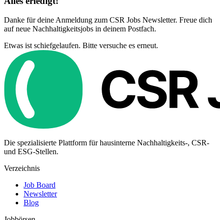
Alles erledigt!
Danke für deine Anmeldung zum CSR Jobs Newsletter. Freue dich
auf neue Nachhaltigkeitsjobs in deinem Postfach.
Etwas ist schiefgelaufen. Bitte versuche es erneut.
Die spezialisierte Plattform für hausinterne Nachhaltigkeits-, CSR-
und ESG-Stellen.
Verzeichnis
Job Board
Newsletter
Blog
Jobbörsen