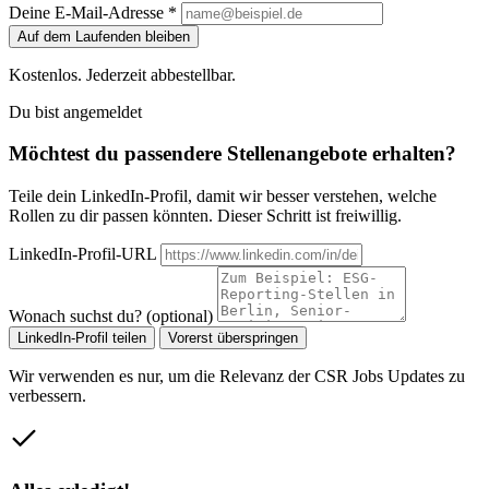
Deine E-Mail-Adresse *
Auf dem Laufenden bleiben
Kostenlos. Jederzeit abbestellbar.
Du bist angemeldet
Möchtest du passendere Stellenangebote erhalten?
Teile dein LinkedIn-Profil, damit wir besser verstehen, welche
Rollen zu dir passen könnten. Dieser Schritt ist freiwillig.
LinkedIn-Profil-URL
Wonach suchst du? (optional)
LinkedIn-Profil teilen
Vorerst überspringen
Wir verwenden es nur, um die Relevanz der CSR Jobs Updates zu
verbessern.