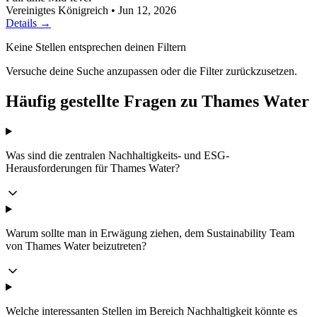
Vereinigtes Königreich
•
Jun 12, 2026
Details →
Keine Stellen entsprechen deinen Filtern
Versuche deine Suche anzupassen oder die Filter zurückzusetzen.
Häufig gestellte Fragen zu Thames Water
Was sind die zentralen Nachhaltigkeits- und ESG-
Herausforderungen für Thames Water?
Warum sollte man in Erwägung ziehen, dem Sustainability Team
von Thames Water beizutreten?
Welche interessanten Stellen im Bereich Nachhaltigkeit könnte es