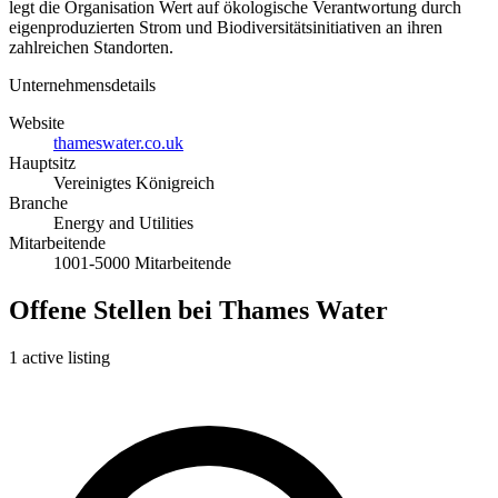
legt die Organisation Wert auf ökologische Verantwortung durch
eigenproduzierten Strom und Biodiversitätsinitiativen an ihren
zahlreichen Standorten.
Unternehmensdetails
Website
thameswater.co.uk
Hauptsitz
Vereinigtes Königreich
Branche
Energy and Utilities
Mitarbeitende
1001-5000 Mitarbeitende
Offene Stellen bei Thames Water
1 active listing