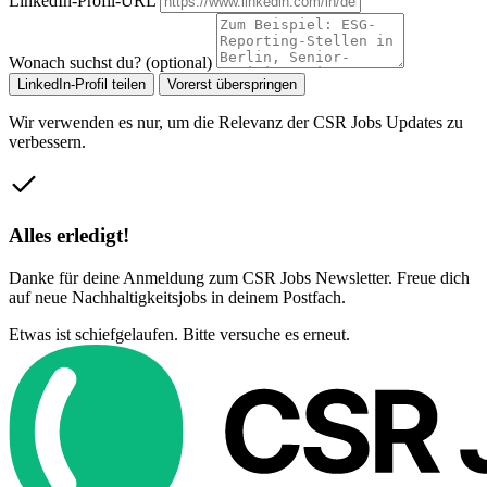
LinkedIn-Profil-URL
Wonach suchst du? (optional)
LinkedIn-Profil teilen
Vorerst überspringen
Wir verwenden es nur, um die Relevanz der CSR Jobs Updates zu
verbessern.
Alles erledigt!
Danke für deine Anmeldung zum CSR Jobs Newsletter. Freue dich
auf neue Nachhaltigkeitsjobs in deinem Postfach.
Etwas ist schiefgelaufen. Bitte versuche es erneut.