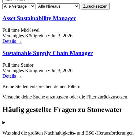
Zurücksetzen
Asset Sustainability Manager
Full time
Mid-level
Vereinigtes Königreich
•
Jul 3, 2026
Details →
Sustainable Supply Chain Manager
Full time
Senior
Vereinigtes Königreich
•
Jul 3, 2026
Details →
Keine Stellen entsprechen deinen Filtern
Versuche deine Suche anzupassen oder die Filter zurückzusetzen.
Häufig gestellte Fragen zu Stonewater
Was sind die größten Nachhaltigkeits- und ESG-Herausforderungen