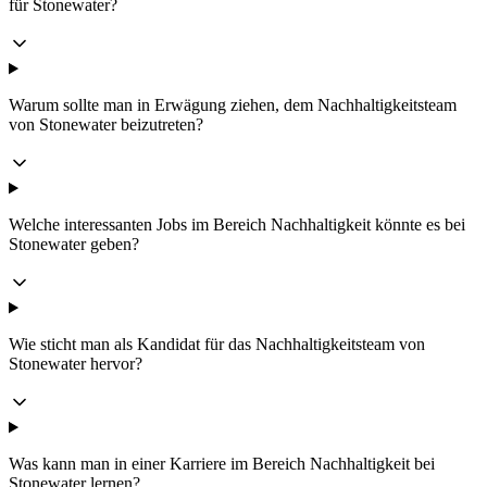
für Stonewater?
Warum sollte man in Erwägung ziehen, dem Nachhaltigkeitsteam
von Stonewater beizutreten?
Welche interessanten Jobs im Bereich Nachhaltigkeit könnte es bei
Stonewater geben?
Wie sticht man als Kandidat für das Nachhaltigkeitsteam von
Stonewater hervor?
Was kann man in einer Karriere im Bereich Nachhaltigkeit bei
Stonewater lernen?