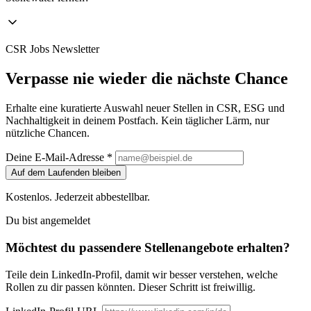
CSR Jobs Newsletter
Verpasse nie wieder die nächste Chance
Erhalte eine kuratierte Auswahl neuer Stellen in CSR, ESG und
Nachhaltigkeit in deinem Postfach. Kein täglicher Lärm, nur
nützliche Chancen.
Deine E-Mail-Adresse *
Auf dem Laufenden bleiben
Kostenlos. Jederzeit abbestellbar.
Du bist angemeldet
Möchtest du passendere Stellenangebote erhalten?
Teile dein LinkedIn-Profil, damit wir besser verstehen, welche
Rollen zu dir passen könnten. Dieser Schritt ist freiwillig.