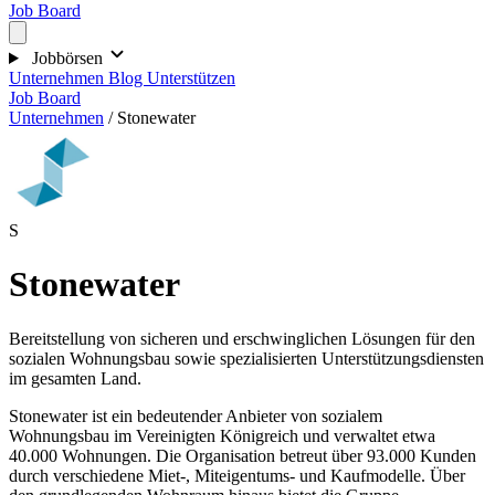
Job Board
Jobbörsen
Unternehmen
Blog
Unterstützen
Job Board
Unternehmen
/
Stonewater
S
Stonewater
Bereitstellung von sicheren und erschwinglichen Lösungen für den
sozialen Wohnungsbau sowie spezialisierten Unterstützungsdiensten
im gesamten Land.
Stonewater ist ein bedeutender Anbieter von sozialem
Wohnungsbau im Vereinigten Königreich und verwaltet etwa
40.000 Wohnungen. Die Organisation betreut über 93.000 Kunden
durch verschiedene Miet-, Miteigentums- und Kaufmodelle. Über