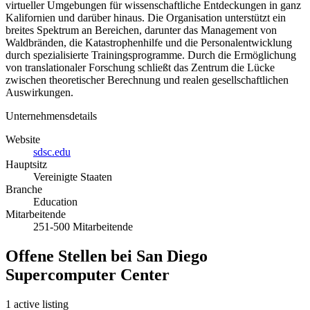
virtueller Umgebungen für wissenschaftliche Entdeckungen in ganz
Kalifornien und darüber hinaus. Die Organisation unterstützt ein
breites Spektrum an Bereichen, darunter das Management von
Waldbränden, die Katastrophenhilfe und die Personalentwicklung
durch spezialisierte Trainingsprogramme. Durch die Ermöglichung
von translationaler Forschung schließt das Zentrum die Lücke
zwischen theoretischer Berechnung und realen gesellschaftlichen
Auswirkungen.
Unternehmensdetails
Website
sdsc.edu
Hauptsitz
Vereinigte Staaten
Branche
Education
Mitarbeitende
251-500 Mitarbeitende
Offene Stellen bei San Diego
Supercomputer Center
1 active listing