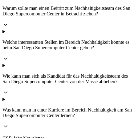
Warum sollte man einen Beitritt zum Nachhaltigkeitsteam des San
Diego Supercomputer Center in Betracht ziehen?
Welche interessanten Stellen im Bereich Nachhaltigkeit könnte es
beim San Diego Supercomputer Center geben?
Wie kann man sich als Kandidat für das Nachhaltigkeitsteam des
San Diego Supercomputer Center von der Masse abheben?
Was kann man in einer Karriere im Bereich Nachhaltigkeit am San
Diego Supercomputer Center lernen?