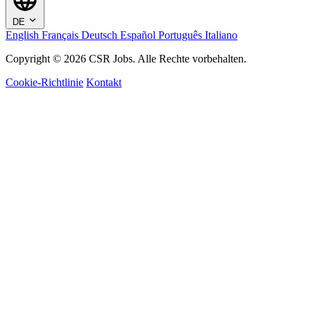
DE
English
Français
Deutsch
Español
Português
Italiano
Copyright © 2026 CSR Jobs. Alle Rechte vorbehalten.
Cookie-Richtlinie
Kontakt