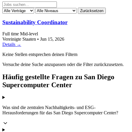
Zurücksetzen
Sustainability Coordinator
Full time
Mid-level
Vereinigte Staaten
•
Jun 15, 2026
Details →
Keine Stellen entsprechen deinen Filtern
Versuche deine Suche anzupassen oder die Filter zurückzusetzen.
Häufig gestellte Fragen zu San Diego
Supercomputer Center
Was sind die zentralen Nachhaltigkeits- und ESG-
Herausforderungen für das San Diego Supercomputer Center?