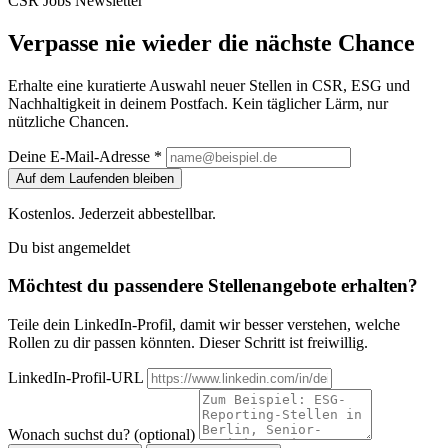
CSR Jobs Newsletter
Verpasse nie wieder die nächste Chance
Erhalte eine kuratierte Auswahl neuer Stellen in CSR, ESG und
Nachhaltigkeit in deinem Postfach. Kein täglicher Lärm, nur
nützliche Chancen.
Deine E-Mail-Adresse *
Auf dem Laufenden bleiben
Kostenlos. Jederzeit abbestellbar.
Du bist angemeldet
Möchtest du passendere Stellenangebote erhalten?
Teile dein LinkedIn-Profil, damit wir besser verstehen, welche
Rollen zu dir passen könnten. Dieser Schritt ist freiwillig.
LinkedIn-Profil-URL
Wonach suchst du? (optional)