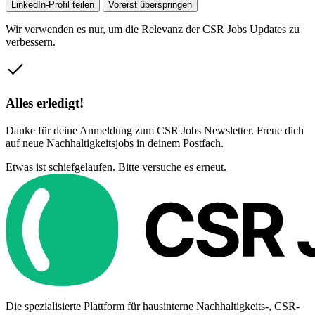
LinkedIn-Profil teilen
Vorerst überspringen
Wir verwenden es nur, um die Relevanz der CSR Jobs Updates zu
verbessern.
Alles erledigt!
Danke für deine Anmeldung zum CSR Jobs Newsletter. Freue dich
auf neue Nachhaltigkeitsjobs in deinem Postfach.
Etwas ist schiefgelaufen. Bitte versuche es erneut.
Die spezialisierte Plattform für hausinterne Nachhaltigkeits-, CSR-