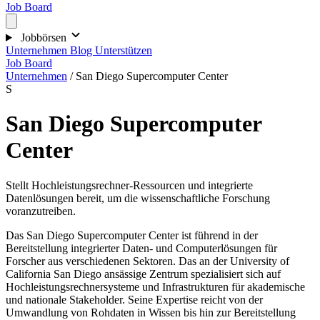
Job Board
Jobbörsen
Unternehmen
Blog
Unterstützen
Job Board
Unternehmen
/
San Diego Supercomputer Center
S
San Diego Supercomputer
Center
Stellt Hochleistungsrechner-Ressourcen und integrierte
Datenlösungen bereit, um die wissenschaftliche Forschung
voranzutreiben.
Das San Diego Supercomputer Center ist führend in der
Bereitstellung integrierter Daten- und Computerlösungen für
Forscher aus verschiedenen Sektoren. Das an der University of
California San Diego ansässige Zentrum spezialisiert sich auf
Hochleistungsrechnersysteme und Infrastrukturen für akademische
und nationale Stakeholder. Seine Expertise reicht von der
Umwandlung von Rohdaten in Wissen bis hin zur Bereitstellung