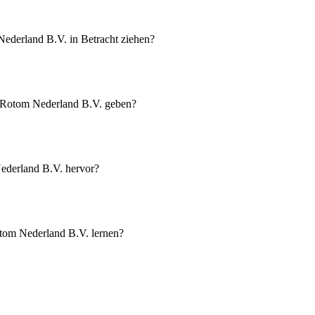
ederland B.V. in Betracht ziehen?
ei Rotom Nederland B.V. geben?
Nederland B.V. hervor?
otom Nederland B.V. lernen?