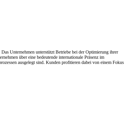
e. Das Unternehmen unterstützt Betriebe bei der Optimierung ihrer
nternehmen über eine bedeutende internationale Präsenz im
rozessen ausgelegt sind. Kunden profitieren dabei von einem Fokus