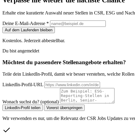
Erhalte eine kuratierte Auswahl neuer Stellen in CSR, ESG und Nachh
Deine E-Mail-Adresse *
Auf dem Laufenden bleiben
Kostenlos. Jederzeit abbestellbar.
Du bist angemeldet
Möchtest du passendere Stellenangebote erhalten?
Teile dein LinkedIn-Profil, damit wir besser verstehen, welche Rollen z
LinkedIn-Profil-URL
Wonach suchst du? (optional)
LinkedIn-Profil teilen
Vorerst überspringen
Wir verwenden es nur, um die Relevanz der CSR Jobs Updates zu ver