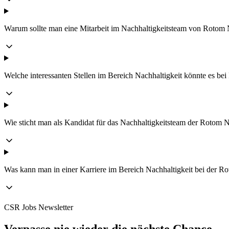
Warum sollte man eine Mitarbeit im Nachhaltigkeitsteam von Rotom N
Welche interessanten Stellen im Bereich Nachhaltigkeit könnte es b
Wie sticht man als Kandidat für das Nachhaltigkeitsteam der Rotom 
Was kann man in einer Karriere im Bereich Nachhaltigkeit bei der R
CSR Jobs Newsletter
Verpasse nie wieder die nächste Chance