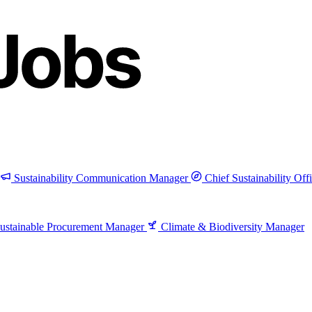
Sustainability Communication Manager
Chief Sustainability Off
ustainable Procurement Manager
Climate & Biodiversity Manager