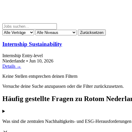
Zurücksetzen
Internship Sustainability
Internship
Entry-level
Niederlande
•
Jun 10, 2026
Details →
Keine Stellen entsprechen deinen Filtern
Versuche deine Suche anzupassen oder die Filter zurückzusetzen.
Häufig gestellte Fragen zu Rotom Nederla
Was sind die zentralen Nachhaltigkeits- und ESG-Herausforderunge