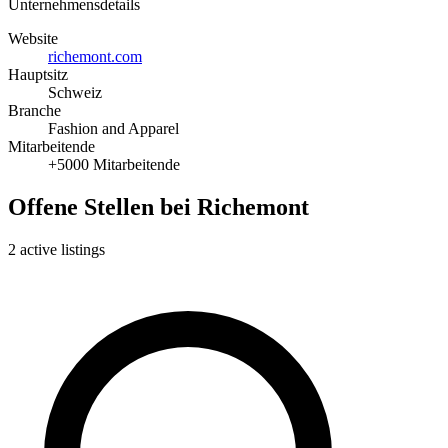
Unternehmensdetails
Website
richemont.com
Hauptsitz
Schweiz
Branche
Fashion and Apparel
Mitarbeitende
+5000 Mitarbeitende
Offene Stellen bei Richemont
2 active listings