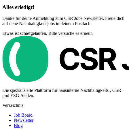
Alles erledigt!
Danke für deine Anmeldung zum CSR Jobs Newsletter. Freue dich
auf neue Nachhaltigkeitsjobs in deinem Postfach.
Etwas ist schiefgelaufen. Bitte versuche es erneut.
Die spezialisierte Plattform für hausinterne Nachhaltigkeits-, CSR-
und ESG-Stellen.
Verzeichnis
Job Board
Newsletter
Blog