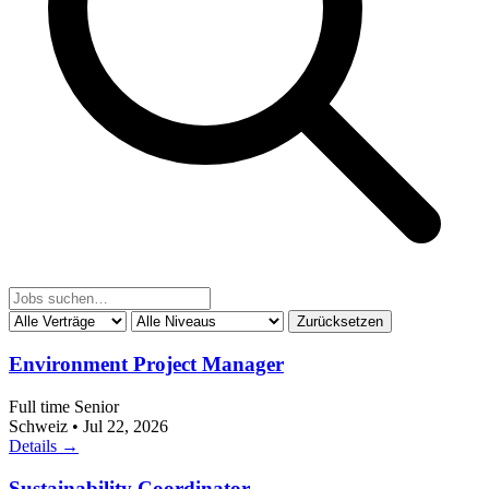
Zurücksetzen
Environment Project Manager
Full time
Senior
Schweiz
•
Jul 22, 2026
Details →
Sustainability Coordinator