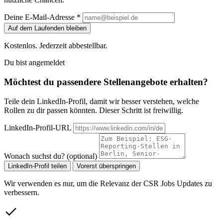
Deine E-Mail-Adresse *
Auf dem Laufenden bleiben
Kostenlos. Jederzeit abbestellbar.
Du bist angemeldet
Möchtest du passendere Stellenangebote erhalten?
Teile dein LinkedIn-Profil, damit wir besser verstehen, welche
Rollen zu dir passen könnten. Dieser Schritt ist freiwillig.
LinkedIn-Profil-URL
Wonach suchst du? (optional)
LinkedIn-Profil teilen
Vorerst überspringen
Wir verwenden es nur, um die Relevanz der CSR Jobs Updates zu
verbessern.