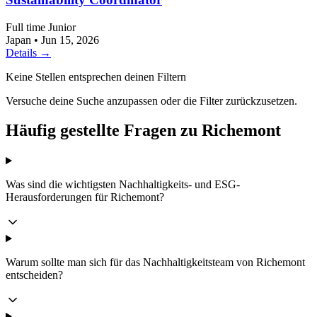
Full time
Junior
Japan
•
Jun 15, 2026
Details →
Keine Stellen entsprechen deinen Filtern
Versuche deine Suche anzupassen oder die Filter zurückzusetzen.
Häufig gestellte Fragen zu Richemont
Was sind die wichtigsten Nachhaltigkeits- und ESG-
Herausforderungen für Richemont?
Warum sollte man sich für das Nachhaltigkeitsteam von Richemont
entscheiden?