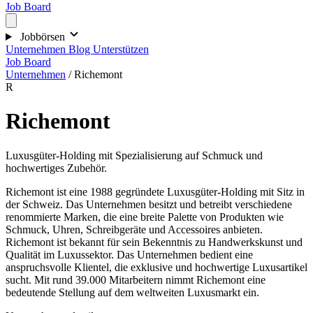
Job Board
Jobbörsen
Unternehmen
Blog
Unterstützen
Job Board
Unternehmen
/
Richemont
R
Richemont
Luxusgüter-Holding mit Spezialisierung auf Schmuck und
hochwertiges Zubehör.
Richemont ist eine 1988 gegründete Luxusgüter-Holding mit Sitz in
der Schweiz. Das Unternehmen besitzt und betreibt verschiedene
renommierte Marken, die eine breite Palette von Produkten wie
Schmuck, Uhren, Schreibgeräte und Accessoires anbieten.
Richemont ist bekannt für sein Bekenntnis zu Handwerkskunst und
Qualität im Luxussektor. Das Unternehmen bedient eine
anspruchsvolle Klientel, die exklusive und hochwertige Luxusartikel
sucht. Mit rund 39.000 Mitarbeitern nimmt Richemont eine
bedeutende Stellung auf dem weltweiten Luxusmarkt ein.