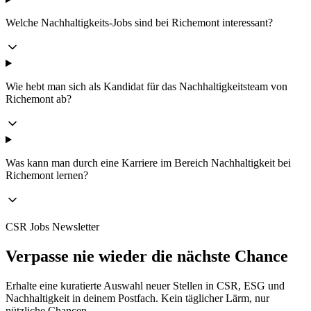
Welche Nachhaltigkeits-Jobs sind bei Richemont interessant?
Wie hebt man sich als Kandidat für das Nachhaltigkeitsteam von
Richemont ab?
Was kann man durch eine Karriere im Bereich Nachhaltigkeit bei
Richemont lernen?
CSR Jobs Newsletter
Verpasse nie wieder die nächste Chance
Erhalte eine kuratierte Auswahl neuer Stellen in CSR, ESG und
Nachhaltigkeit in deinem Postfach. Kein täglicher Lärm, nur
nützliche Chancen.