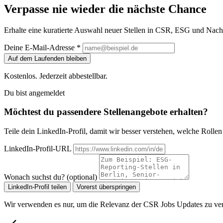
Verpasse nie wieder die nächste Chance
Erhalte eine kuratierte Auswahl neuer Stellen in CSR, ESG und Nachh
Deine E-Mail-Adresse *
Auf dem Laufenden bleiben
Kostenlos. Jederzeit abbestellbar.
Du bist angemeldet
Möchtest du passendere Stellenangebote erhalten?
Teile dein LinkedIn-Profil, damit wir besser verstehen, welche Rollen z
LinkedIn-Profil-URL
Wonach suchst du? (optional)
LinkedIn-Profil teilen
Vorerst überspringen
Wir verwenden es nur, um die Relevanz der CSR Jobs Updates zu ver