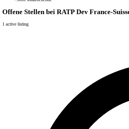
Offene Stellen bei RATP Dev France-Suiss
1 active listing