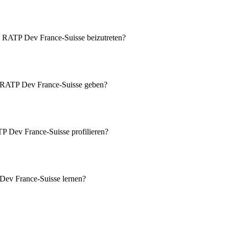
 RATP Dev France-Suisse beizutreten?
ei RATP Dev France-Suisse geben?
P Dev France-Suisse profilieren?
 Dev France-Suisse lernen?