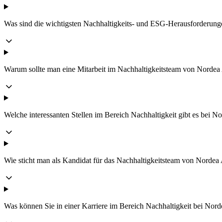
Was sind die wichtigsten Nachhaltigkeits- und ESG-Herausforderun
Warum sollte man eine Mitarbeit im Nachhaltigkeitsteam von Nordea
Welche interessanten Stellen im Bereich Nachhaltigkeit gibt es bei 
Wie sticht man als Kandidat für das Nachhaltigkeitsteam von Norde
Was können Sie in einer Karriere im Bereich Nachhaltigkeit bei Nor