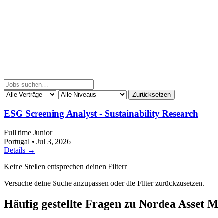
Zurücksetzen
ESG Screening Analyst - Sustainability Research
Full time
Junior
Portugal
•
Jul 3, 2026
Details →
Keine Stellen entsprechen deinen Filtern
Versuche deine Suche anzupassen oder die Filter zurückzusetzen.
Häufig gestellte Fragen zu Nordea Asset 