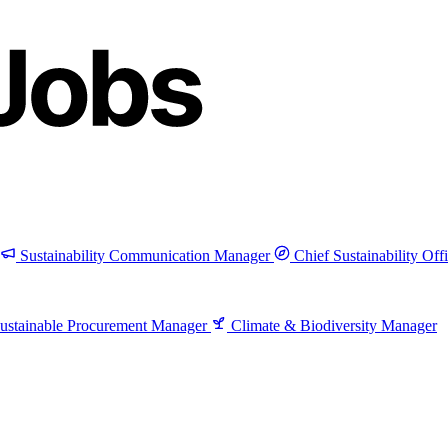
Sustainability Communication Manager
Chief Sustainability Off
ustainable Procurement Manager
Climate & Biodiversity Manager