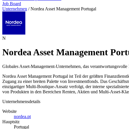
Job Board
Unternehmen
/
Nordea Asset Management Portugal
N
Nordea Asset Management Port
Globales Asset-Management-Unternehmen, das verantwortungsvolle I
Nordea Asset Management Portugal ist Teil der größten Finanzdienst
Zugang zu einer breiten Palette von Investmentfonds. Das Geschäfts
einzigartiger Multi-Boutique-Ansatz verfolgt, der interne spezialisie
von Produkten in den Bereichen Renten, Aktien und Multi-Asset-Klas
Unternehmensdetails
Website
nordea.pt
Hauptsitz
Portugal