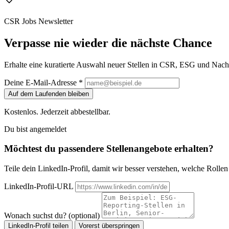
CSR Jobs Newsletter
Verpasse nie wieder die nächste Chance
Erhalte eine kuratierte Auswahl neuer Stellen in CSR, ESG und Nachh
Deine E-Mail-Adresse *
Auf dem Laufenden bleiben
Kostenlos. Jederzeit abbestellbar.
Du bist angemeldet
Möchtest du passendere Stellenangebote erhalten?
Teile dein LinkedIn-Profil, damit wir besser verstehen, welche Rollen z
LinkedIn-Profil-URL
Wonach suchst du? (optional)
LinkedIn-Profil teilen
Vorerst überspringen