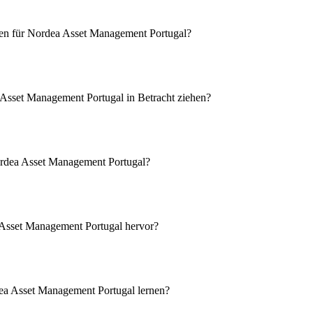
gen für Nordea Asset Management Portugal?
 Asset Management Portugal in Betracht ziehen?
Nordea Asset Management Portugal?
a Asset Management Portugal hervor?
dea Asset Management Portugal lernen?