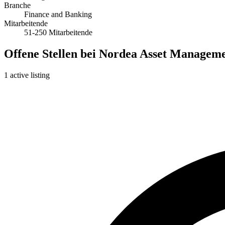
Branche
Finance and Banking
Mitarbeitende
51-250 Mitarbeitende
Offene Stellen bei Nordea Asset Manageme
1 active listing