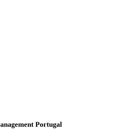
Management Portugal