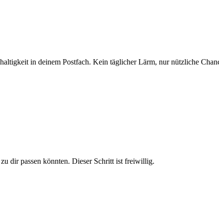
altigkeit in deinem Postfach. Kein täglicher Lärm, nur nützliche Chan
u dir passen könnten. Dieser Schritt ist freiwillig.