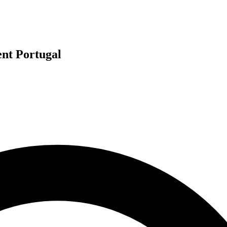
nt Portugal