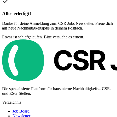
Alles erledigt!
Danke für deine Anmeldung zum CSR Jobs Newsletter. Freue dich
auf neue Nachhaltigkeitsjobs in deinem Postfach.
Etwas ist schiefgelaufen. Bitte versuche es erneut.
Die spezialisierte Plattform für hausinterne Nachhaltigkeits-, CSR-
und ESG-Stellen.
Verzeichnis
Job Board
Newsletter