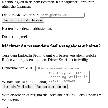
Nachhaltigkeit in deinem Postfach. Kein täglicher Lärm, nur
nützliche Chancen.
Deine E-Mail-Adresse *
Auf dem Laufenden bleiben
Kostenlos. Jederzeit abbestellbar.
Du bist angemeldet
Möchtest du passendere Stellenangebote erhalten?
Teile dein LinkedIn-Profil, damit wir besser verstehen, welche
Rollen zu dir passen könnten. Dieser Schritt ist freiwillig.
LinkedIn-Profil-URL
Wonach suchst du? (optional)
LinkedIn-Profil teilen
Vorerst überspringen
Wir verwenden es nur, um die Relevanz der CSR Jobs Updates zu
verbessern.