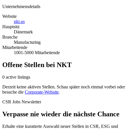
Unternehmensdetails
Website
nkt.us
Hauptsitz
Dänemark
Branche
Manufacturing
Mitarbeitende
1001-5000 Mitarbeitende
Offene Stellen bei NKT
0 active listings
Derzeit keine aktiven Stellen. Schau später noch einmal vorbei oder
besuche die
Corporate-Website
.
CSR Jobs Newsletter
Verpasse nie wieder die nächste Chance
Erhalte eine kuratierte Auswahl neuer Stellen in CSR, ESG und