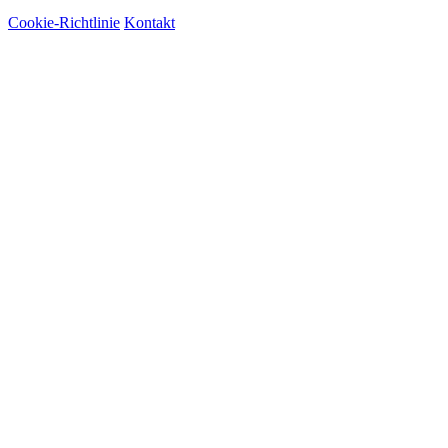
Cookie-Richtlinie
Kontakt