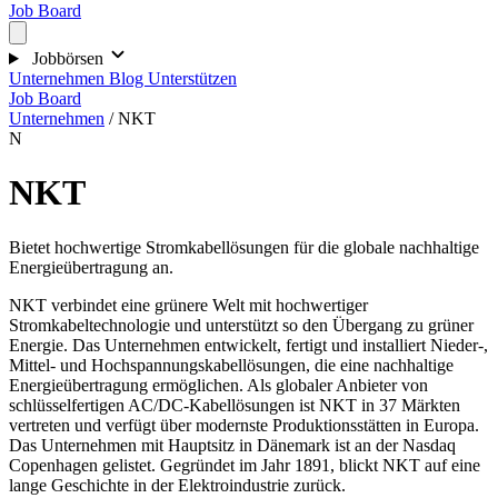
Job Board
Jobbörsen
Unternehmen
Blog
Unterstützen
Job Board
Unternehmen
/
NKT
N
NKT
Bietet hochwertige Stromkabellösungen für die globale nachhaltige
Energieübertragung an.
NKT verbindet eine grünere Welt mit hochwertiger
Stromkabeltechnologie und unterstützt so den Übergang zu grüner
Energie. Das Unternehmen entwickelt, fertigt und installiert Nieder-,
Mittel- und Hochspannungskabellösungen, die eine nachhaltige
Energieübertragung ermöglichen. Als globaler Anbieter von
schlüsselfertigen AC/DC-Kabellösungen ist NKT in 37 Märkten
vertreten und verfügt über modernste Produktionsstätten in Europa.
Das Unternehmen mit Hauptsitz in Dänemark ist an der Nasdaq
Copenhagen gelistet. Gegründet im Jahr 1891, blickt NKT auf eine
lange Geschichte in der Elektroindustrie zurück.