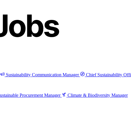
Sustainability Communication Manager
Chief Sustainability Off
ustainable Procurement Manager
Climate & Biodiversity Manager