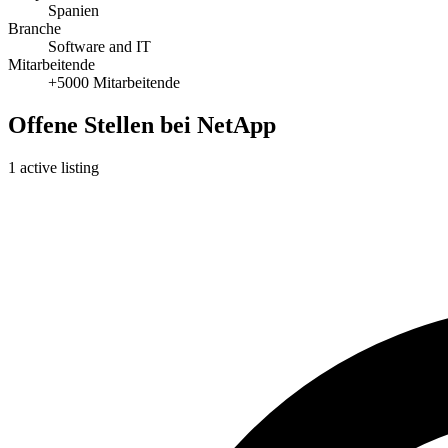
Spanien
Branche
Software and IT
Mitarbeitende
+5000 Mitarbeitende
Offene Stellen bei NetApp
1 active listing