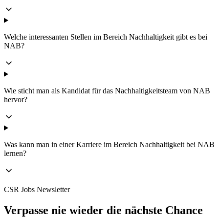
Welche interessanten Stellen im Bereich Nachhaltigkeit gibt es bei
NAB?
Wie sticht man als Kandidat für das Nachhaltigkeitsteam von NAB
hervor?
Was kann man in einer Karriere im Bereich Nachhaltigkeit bei NAB
lernen?
CSR Jobs Newsletter
Verpasse nie wieder die nächste Chance