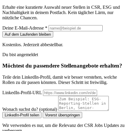
Erhalte eine kuratierte Auswahl neuer Stellen in CSR, ESG und
Nachhaltigkeit in deinem Postfach. Kein täglicher Lärm, nur
nützliche Chancen.
Deine E-Mail-Adresse *
Auf dem Laufenden bleiben
Kostenlos. Jederzeit abbestellbar.
Du bist angemeldet
Möchtest du passendere Stellenangebote erhalten?
Teile dein LinkedIn-Profil, damit wir besser verstehen, welche
Rollen zu dir passen könnten. Dieser Schritt ist freiwillig.
LinkedIn-Profil-URL
Wonach suchst du? (optional)
LinkedIn-Profil teilen
Vorerst überspringen
Wir verwenden es nur, um die Relevanz der CSR Jobs Updates zu
verbessern.