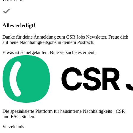
Alles erledigt!
Danke für deine Anmeldung zum CSR Jobs Newsletter. Freue dich
auf neue Nachhaltigkeitsjobs in deinem Postfach.
Etwas ist schiefgelaufen. Bitte versuche es erneut.
Die spezialisierte Plattform für hausinterne Nachhaltigkeits-, CSR-
und ESG-Stellen.
Verzeichnis