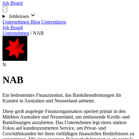
Job Board
Jobbörsen
Unternehmen
Blog
Unterstützen
Job Board
Unternehmen
/
NAB
N
NAB
Ein bedeutendes Finanzinstitut, das Bankdienstleistungen für
Kunden in Australien und Neuseeland anbietet.
Diese groß angelegte Finanzorganisation operiert primär in den
Märkten Australien und Neuseeland, um umfassende Kredit- und
Banklösungen anzubieten. Das Unternehmen legt einen starken
Fokus auf kundenzentrierten Service, um Privat- und
Geschäftskunden bei ihren vielfältigen finanziellen Bedürfnissen zu