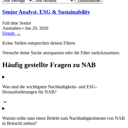
Zurücksetzen
Senior Analyst, ESG & Sustainability
Full time
Senior
Australien
•
Jun 29, 2026
Details →
Keine Stellen entsprechen deinen Filtern
Versuche deine Suche anzupassen oder die Filter zurückzusetzen.
Häufig gestellte Fragen zu NAB
Was sind die wichtigsten Nachhaltigkeits- und ESG-
Herausforderungen für NAB?
Warum sollte man einen Beitritt zum Nachhaltigkeitsteam von NAB
in Betracht ziehen?