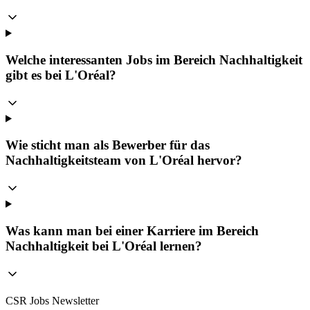
Welche interessanten Jobs im Bereich Nachhaltigkeit
gibt es bei L'Oréal?
Wie sticht man als Bewerber für das
Nachhaltigkeitsteam von L'Oréal hervor?
Was kann man bei einer Karriere im Bereich
Nachhaltigkeit bei L'Oréal lernen?
CSR Jobs Newsletter