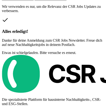
Wir verwenden es nur, um die Relevanz der CSR Jobs Updates zu
verbessern.
Alles erledigt!
Danke für deine Anmeldung zum CSR Jobs Newsletter. Freue dich
auf neue Nachhaltigkeitsjobs in deinem Postfach.
Etwas ist schiefgelaufen. Bitte versuche es erneut.
Die spezialisierte Plattform für hausinterne Nachhaltigkeits-, CSR-
und ESG-Stellen.