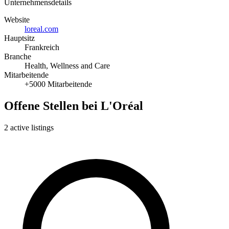
Unternehmensdetails
Website
loreal.com
Hauptsitz
Frankreich
Branche
Health, Wellness and Care
Mitarbeitende
+5000 Mitarbeitende
Offene Stellen bei L'Oréal
2 active listings