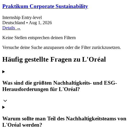
Praktikum Corporate Sustainability
Internship
Entry-level
Deutschland
•
Aug 1, 2026
Details →
Keine Stellen entsprechen deinen Filtern
Versuche deine Suche anzupassen oder die Filter zurückzusetzen.
Häufig gestellte Fragen zu L'Oréal
Was sind die größten Nachhaltigkeits- und ESG-
Herausforderungen für L'Oréal?
Warum sollte man Teil des Nachhaltigkeitsteams von
L'Oréal werden?