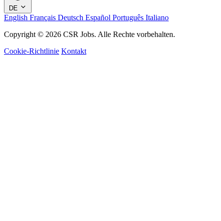
DE
English
Français
Deutsch
Español
Português
Italiano
Copyright © 2026 CSR Jobs. Alle Rechte vorbehalten.
Cookie-Richtlinie
Kontakt