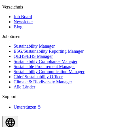
Verzeichnis
Job Board
Newsletter
Blog
Jobbörsen
Sustainability Manager
ESG/Sustainability Reporting Manager
QEHS/EHS Manager
Sustainability Compliance Manager
Sustainable Procurement Manager
Sustainability Communication Manager
Chief Sustainability Officer
Climate & Biodiversity Manager
Alle Länder
Support
Unterstützen ☕