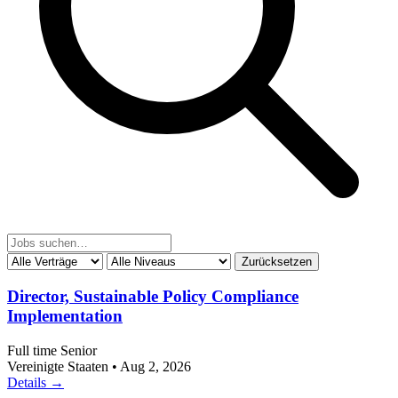
Zurücksetzen
Director, Sustainable Policy Compliance
Implementation
Full time
Senior
Vereinigte Staaten
•
Aug 2, 2026
Details →