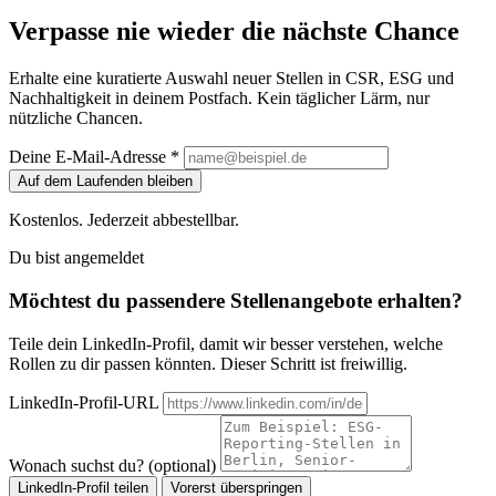
Verpasse nie wieder die nächste Chance
Erhalte eine kuratierte Auswahl neuer Stellen in CSR, ESG und
Nachhaltigkeit in deinem Postfach. Kein täglicher Lärm, nur
nützliche Chancen.
Deine E-Mail-Adresse *
Auf dem Laufenden bleiben
Kostenlos. Jederzeit abbestellbar.
Du bist angemeldet
Möchtest du passendere Stellenangebote erhalten?
Teile dein LinkedIn-Profil, damit wir besser verstehen, welche
Rollen zu dir passen könnten. Dieser Schritt ist freiwillig.
LinkedIn-Profil-URL
Wonach suchst du? (optional)
LinkedIn-Profil teilen
Vorerst überspringen