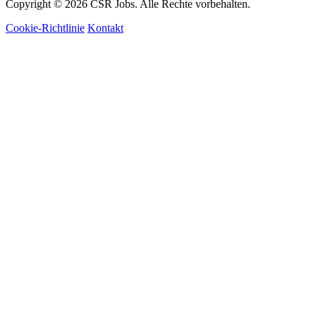
Copyright © 2026 CSR Jobs. Alle Rechte vorbehalten.
Cookie-Richtlinie
Kontakt