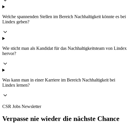
Welche spannenden Stellen im Bereich Nachhaltigkeit könnte es bei
Lindex geben?
Wie sticht man als Kandidat für das Nachhaltigkeitsteam von Lindex
hervor?
Was kann man in einer Karriere im Bereich Nachhaltigkeit bei
Lindex lernen?
CSR Jobs Newsletter
Verpasse nie wieder die nächste Chance