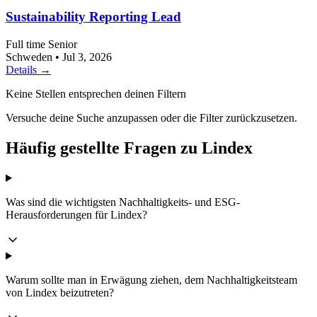
Sustainability Reporting Lead
Full time
Senior
Schweden
•
Jul 3, 2026
Details →
Keine Stellen entsprechen deinen Filtern
Versuche deine Suche anzupassen oder die Filter zurückzusetzen.
Häufig gestellte Fragen zu Lindex
Was sind die wichtigsten Nachhaltigkeits- und ESG-
Herausforderungen für Lindex?
Warum sollte man in Erwägung ziehen, dem Nachhaltigkeitsteam
von Lindex beizutreten?