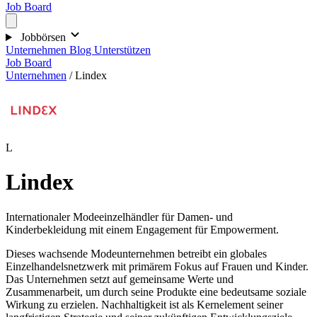
Job Board
Jobbörsen
Unternehmen
Blog
Unterstützen
Job Board
Unternehmen
/
Lindex
L
Lindex
Internationaler Modeeinzelhändler für Damen- und
Kinderbekleidung mit einem Engagement für Empowerment.
Dieses wachsende Modeunternehmen betreibt ein globales
Einzelhandelsnetzwerk mit primärem Fokus auf Frauen und Kinder.
Das Unternehmen setzt auf gemeinsame Werte und
Zusammenarbeit, um durch seine Produkte eine bedeutsame soziale
Wirkung zu erzielen. Nachhaltigkeit ist als Kernelement seiner