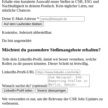
Erhalte eine kuratierte Auswahl neuer Stellen in CSR, ESG und
Nachhaltigkeit in deinem Postfach. Kein täglicher Lärm, nur
nützliche Chancen.
Deine E-Mail-Adresse *
Auf dem Laufenden bleiben
Kostenlos. Jederzeit abbestellbar.
Du bist angemeldet
Möchtest du passendere Stellenangebote erhalten?
Teile dein LinkedIn-Profil, damit wir besser verstehen, welche
Rollen zu dir passen könnten. Dieser Schritt ist freiwillig.
LinkedIn-Profil-URL
Wonach suchst du? (optional)
LinkedIn-Profil teilen
Vorerst überspringen
Wir verwenden es nur, um die Relevanz der CSR Jobs Updates zu
verbessern.