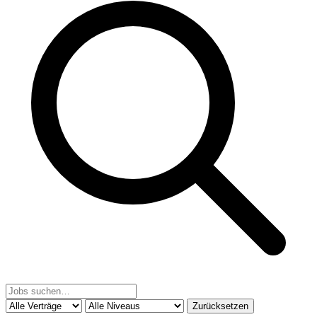
Zurücksetzen