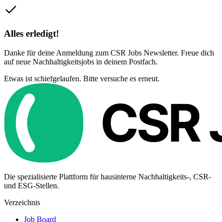
Alles erledigt!
Danke für deine Anmeldung zum CSR Jobs Newsletter. Freue dich
auf neue Nachhaltigkeitsjobs in deinem Postfach.
Etwas ist schiefgelaufen. Bitte versuche es erneut.
Die spezialisierte Plattform für hausinterne Nachhaltigkeits-, CSR-
und ESG-Stellen.
Verzeichnis
Job Board