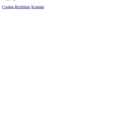
Cookie-Richtlinie
Kontakt