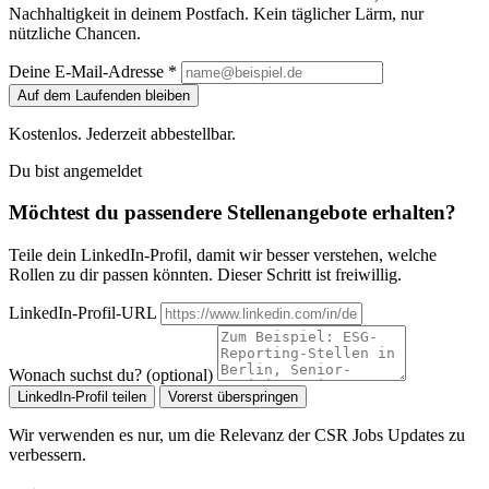
Nachhaltigkeit in deinem Postfach. Kein täglicher Lärm, nur
nützliche Chancen.
Deine E-Mail-Adresse *
Auf dem Laufenden bleiben
Kostenlos. Jederzeit abbestellbar.
Du bist angemeldet
Möchtest du passendere Stellenangebote erhalten?
Teile dein LinkedIn-Profil, damit wir besser verstehen, welche
Rollen zu dir passen könnten. Dieser Schritt ist freiwillig.
LinkedIn-Profil-URL
Wonach suchst du? (optional)
LinkedIn-Profil teilen
Vorerst überspringen
Wir verwenden es nur, um die Relevanz der CSR Jobs Updates zu
verbessern.