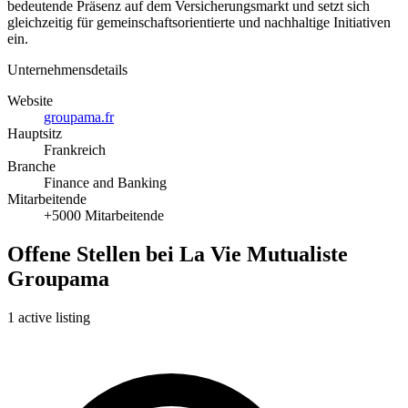
bedeutende Präsenz auf dem Versicherungsmarkt und setzt sich
gleichzeitig für gemeinschaftsorientierte und nachhaltige Initiativen
ein.
Unternehmensdetails
Website
groupama.fr
Hauptsitz
Frankreich
Branche
Finance and Banking
Mitarbeitende
+5000 Mitarbeitende
Offene Stellen bei La Vie Mutualiste
Groupama
1 active listing