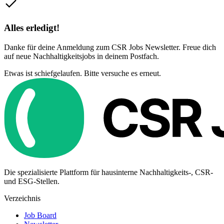
Alles erledigt!
Danke für deine Anmeldung zum CSR Jobs Newsletter. Freue dich
auf neue Nachhaltigkeitsjobs in deinem Postfach.
Etwas ist schiefgelaufen. Bitte versuche es erneut.
Die spezialisierte Plattform für hausinterne Nachhaltigkeits-, CSR-
und ESG-Stellen.
Verzeichnis
Job Board