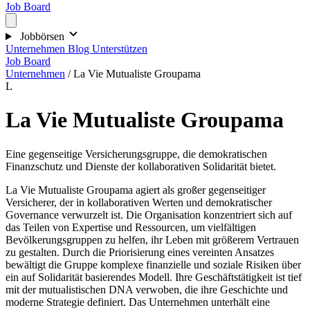
Job Board
Jobbörsen
Unternehmen
Blog
Unterstützen
Job Board
Unternehmen
/
La Vie Mutualiste Groupama
L
La Vie Mutualiste Groupama
Eine gegenseitige Versicherungsgruppe, die demokratischen
Finanzschutz und Dienste der kollaborativen Solidarität bietet.
La Vie Mutualiste Groupama agiert als großer gegenseitiger
Versicherer, der in kollaborativen Werten und demokratischer
Governance verwurzelt ist. Die Organisation konzentriert sich auf
das Teilen von Expertise und Ressourcen, um vielfältigen
Bevölkerungsgruppen zu helfen, ihr Leben mit größerem Vertrauen
zu gestalten. Durch die Priorisierung eines vereinten Ansatzes
bewältigt die Gruppe komplexe finanzielle und soziale Risiken über
ein auf Solidarität basierendes Modell. Ihre Geschäftstätigkeit ist tief
mit der mutualistischen DNA verwoben, die ihre Geschichte und
moderne Strategie definiert. Das Unternehmen unterhält eine