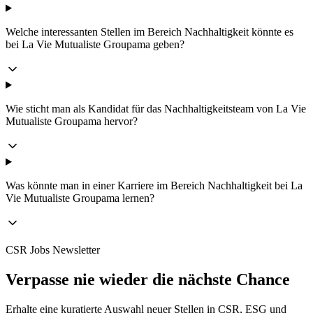
Welche interessanten Stellen im Bereich Nachhaltigkeit könnte es
bei La Vie Mutualiste Groupama geben?
Wie sticht man als Kandidat für das Nachhaltigkeitsteam von La Vie
Mutualiste Groupama hervor?
Was könnte man in einer Karriere im Bereich Nachhaltigkeit bei La
Vie Mutualiste Groupama lernen?
CSR Jobs Newsletter
Verpasse nie wieder die nächste Chance
Erhalte eine kuratierte Auswahl neuer Stellen in CSR, ESG und