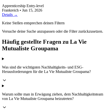
Apprenticeship
Entry-level
Frankreich
•
Jun 15, 2026
Details →
Keine Stellen entsprechen deinen Filtern
Versuche deine Suche anzupassen oder die Filter zurückzusetzen.
Häufig gestellte Fragen zu La Vie
Mutualiste Groupama
Was sind die wichtigsten Nachhaltigkeits- und ESG-
Herausforderungen für die La Vie Mutualiste Groupama?
Warum sollte man in Erwägung ziehen, dem Nachhaltigkeitsteam
von La Vie Mutualiste Groupama beizutreten?