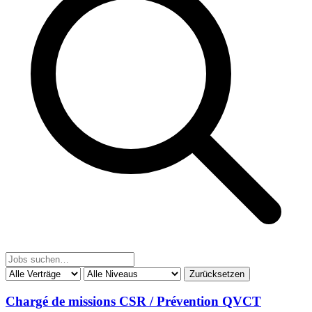
Zurücksetzen
Chargé de missions CSR / Prévention QVCT