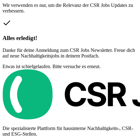
Wir verwenden es nur, um die Relevanz der CSR Jobs Updates zu
verbessern.
Alles erledigt!
Danke für deine Anmeldung zum CSR Jobs Newsletter. Freue dich
auf neue Nachhaltigkeitsjobs in deinem Postfach.
Etwas ist schiefgelaufen. Bitte versuche es erneut.
Die spezialisierte Plattform für hausinterne Nachhaltigkeits-, CSR-
und ESG-Stellen.