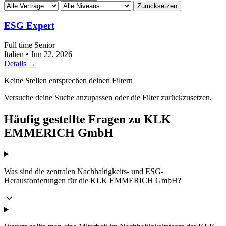
Zurücksetzen
ESG Expert
Full time
Senior
Italien
•
Jun 22, 2026
Details →
Keine Stellen entsprechen deinen Filtern
Versuche deine Suche anzupassen oder die Filter zurückzusetzen.
Häufig gestellte Fragen zu KLK
EMMERICH GmbH
Was sind die zentralen Nachhaltigkeits- und ESG-
Herausforderungen für die KLK EMMERICH GmbH?