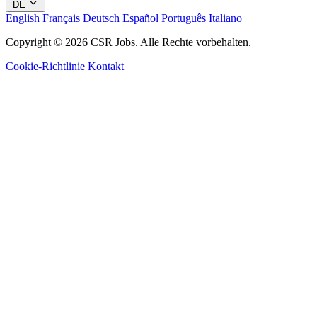
DE
English
Français
Deutsch
Español
Português
Italiano
Copyright © 2026 CSR Jobs. Alle Rechte vorbehalten.
Cookie-Richtlinie
Kontakt