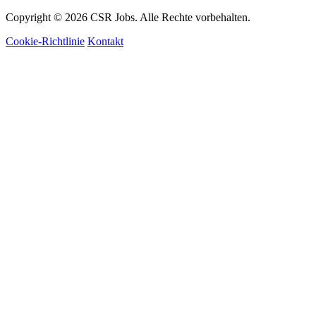
Copyright © 2026 CSR Jobs. Alle Rechte vorbehalten.
Cookie-Richtlinie
Kontakt