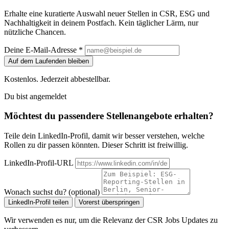
Erhalte eine kuratierte Auswahl neuer Stellen in CSR, ESG und
Nachhaltigkeit in deinem Postfach. Kein täglicher Lärm, nur
nützliche Chancen.
Deine E-Mail-Adresse *
Auf dem Laufenden bleiben
Kostenlos. Jederzeit abbestellbar.
Du bist angemeldet
Möchtest du passendere Stellenangebote erhalten?
Teile dein LinkedIn-Profil, damit wir besser verstehen, welche
Rollen zu dir passen könnten. Dieser Schritt ist freiwillig.
LinkedIn-Profil-URL
Wonach suchst du? (optional)
LinkedIn-Profil teilen
Vorerst überspringen
Wir verwenden es nur, um die Relevanz der CSR Jobs Updates zu