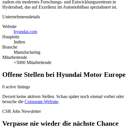
zudem ein modernes Forschungs- und Entwicklungszentrum in
Hyderabad, das auf Exzellenz im Automobilbau spezialisiert ist.
Unternehmensdetails
Website
hyundai.com
Hauptsitz
Indien
Branche
Manufacturing
Mitarbeitende
+5000 Mitarbeitende
Offene Stellen bei Hyundai Motor Europe
0 active listings
Derzeit keine aktiven Stellen. Schau später noch einmal vorbei oder
besuche die
Corporate-Website
.
CSR Jobs Newsletter
Verpasse nie wieder die nächste Chance