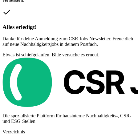
verbessern.
Alles erledigt!
Danke für deine Anmeldung zum CSR Jobs Newsletter. Freue dich
auf neue Nachhaltigkeitsjobs in deinem Postfach.
Etwas ist schiefgelaufen. Bitte versuche es erneut.
Die spezialisierte Plattform für hausinterne Nachhaltigkeits-, CSR-
und ESG-Stellen.
Verzeichnis