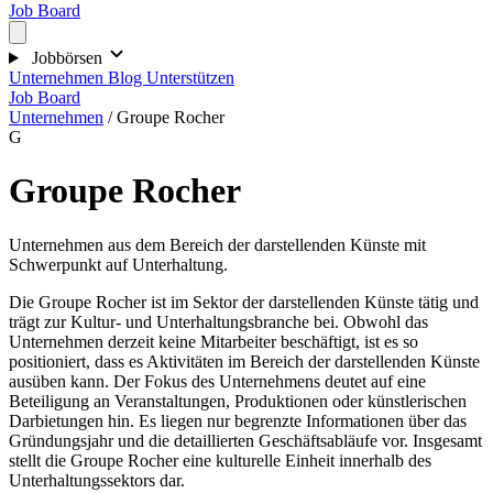
Job Board
Jobbörsen
Unternehmen
Blog
Unterstützen
Job Board
Unternehmen
/
Groupe Rocher
G
Groupe Rocher
Unternehmen aus dem Bereich der darstellenden Künste mit
Schwerpunkt auf Unterhaltung.
Die Groupe Rocher ist im Sektor der darstellenden Künste tätig und
trägt zur Kultur- und Unterhaltungsbranche bei. Obwohl das
Unternehmen derzeit keine Mitarbeiter beschäftigt, ist es so
positioniert, dass es Aktivitäten im Bereich der darstellenden Künste
ausüben kann. Der Fokus des Unternehmens deutet auf eine
Beteiligung an Veranstaltungen, Produktionen oder künstlerischen
Darbietungen hin. Es liegen nur begrenzte Informationen über das
Gründungsjahr und die detaillierten Geschäftsabläufe vor. Insgesamt
stellt die Groupe Rocher eine kulturelle Einheit innerhalb des
Unterhaltungssektors dar.