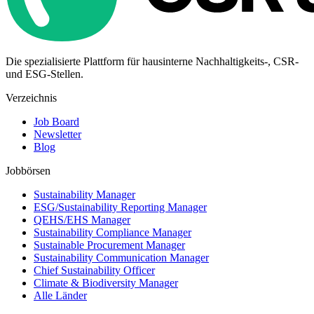
Die spezialisierte Plattform für hausinterne Nachhaltigkeits-, CSR-
und ESG-Stellen.
Verzeichnis
Job Board
Newsletter
Blog
Jobbörsen
Sustainability Manager
ESG/Sustainability Reporting Manager
QEHS/EHS Manager
Sustainability Compliance Manager
Sustainable Procurement Manager
Sustainability Communication Manager
Chief Sustainability Officer
Climate & Biodiversity Manager
Alle Länder