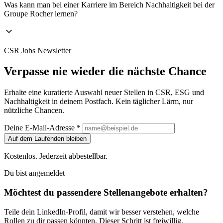
Was kann man bei einer Karriere im Bereich Nachhaltigkeit bei der
Groupe Rocher lernen?
CSR Jobs Newsletter
Verpasse nie wieder die nächste Chance
Erhalte eine kuratierte Auswahl neuer Stellen in CSR, ESG und
Nachhaltigkeit in deinem Postfach. Kein täglicher Lärm, nur
nützliche Chancen.
Deine E-Mail-Adresse *
Auf dem Laufenden bleiben
Kostenlos. Jederzeit abbestellbar.
Du bist angemeldet
Möchtest du passendere Stellenangebote erhalten?
Teile dein LinkedIn-Profil, damit wir besser verstehen, welche
Rollen zu dir passen könnten. Dieser Schritt ist freiwillig.