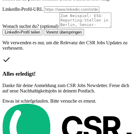
LinkedIn-Profil-URL
Wonach suchst du? (optional)
LinkedIn-Profil teilen
Vorerst überspringen
Wir verwenden es nur, um die Relevanz der CSR Jobs Updates zu
verbessern.
Alles erledigt!
Danke für deine Anmeldung zum CSR Jobs Newsletter. Freue dich
auf neue Nachhaltigkeitsjobs in deinem Postfach.
Etwas ist schiefgelaufen. Bitte versuche es erneut.