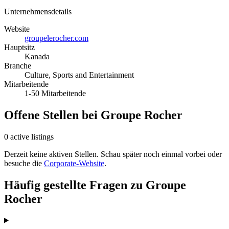
Unternehmensdetails
Website
groupelerocher.com
Hauptsitz
Kanada
Branche
Culture, Sports and Entertainment
Mitarbeitende
1-50 Mitarbeitende
Offene Stellen bei Groupe Rocher
0 active listings
Derzeit keine aktiven Stellen. Schau später noch einmal vorbei oder
besuche die
Corporate-Website
.
Häufig gestellte Fragen zu Groupe
Rocher