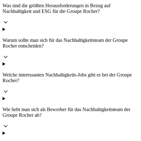
Was sind die größten Herausforderungen in Bezug auf
Nachhaltigkeit und ESG für die Groupe Rocher?
Warum sollte man sich für das Nachhaltigkeitsteam der Groupe
Rocher entscheiden?
Welche interessanten Nachhaltigkeits-Jobs gibt es bei der Groupe
Rocher?
Wie hebt man sich als Bewerber für das Nachhaltigkeitsteam der
Groupe Rocher ab?