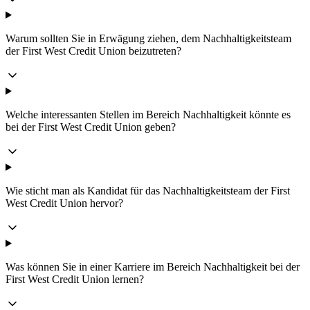
Warum sollten Sie in Erwägung ziehen, dem Nachhaltigkeitsteam
der First West Credit Union beizutreten?
Welche interessanten Stellen im Bereich Nachhaltigkeit könnte es
bei der First West Credit Union geben?
Wie sticht man als Kandidat für das Nachhaltigkeitsteam der First
West Credit Union hervor?
Was können Sie in einer Karriere im Bereich Nachhaltigkeit bei der
First West Credit Union lernen?