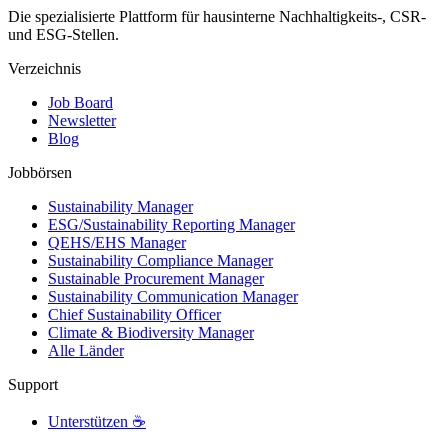
Die spezialisierte Plattform für hausinterne Nachhaltigkeits-, CSR-
und ESG-Stellen.
Verzeichnis
Job Board
Newsletter
Blog
Jobbörsen
Sustainability Manager
ESG/Sustainability Reporting Manager
QEHS/EHS Manager
Sustainability Compliance Manager
Sustainable Procurement Manager
Sustainability Communication Manager
Chief Sustainability Officer
Climate & Biodiversity Manager
Alle Länder
Support
Unterstützen ☕