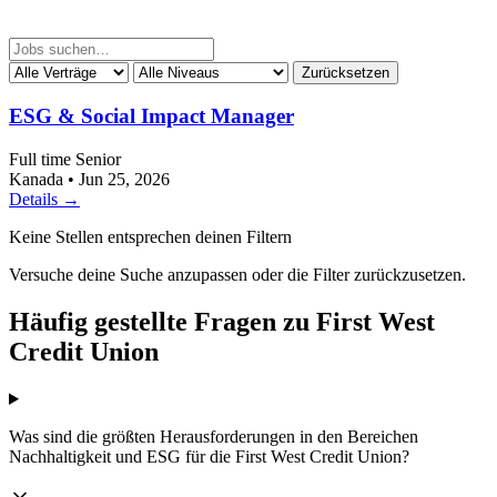
Zurücksetzen
ESG & Social Impact Manager
Full time
Senior
Kanada
•
Jun 25, 2026
Details →
Keine Stellen entsprechen deinen Filtern
Versuche deine Suche anzupassen oder die Filter zurückzusetzen.
Häufig gestellte Fragen zu First West
Credit Union
Was sind die größten Herausforderungen in den Bereichen
Nachhaltigkeit und ESG für die First West Credit Union?