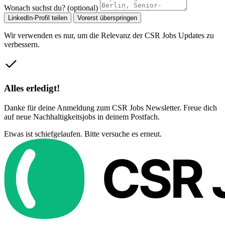
Wonach suchst du? (optional)
LinkedIn-Profil teilen
Vorerst überspringen
Wir verwenden es nur, um die Relevanz der CSR Jobs Updates zu
verbessern.
Alles erledigt!
Danke für deine Anmeldung zum CSR Jobs Newsletter. Freue dich
auf neue Nachhaltigkeitsjobs in deinem Postfach.
Etwas ist schiefgelaufen. Bitte versuche es erneut.