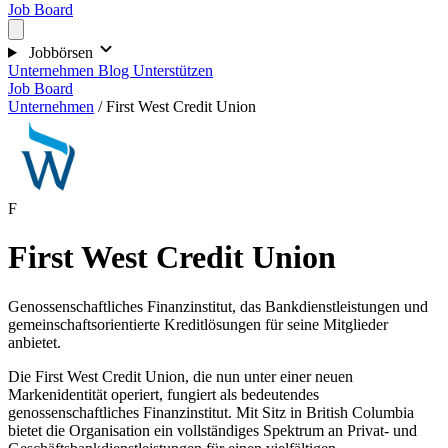
Job Board
Jobbörsen
Unternehmen
Blog
Unterstützen
Job Board
Unternehmen
/
First West Credit Union
F
First West Credit Union
Genossenschaftliches Finanzinstitut, das Bankdienstleistungen und
gemeinschaftsorientierte Kreditlösungen für seine Mitglieder
anbietet.
Die First West Credit Union, die nun unter einer neuen
Markenidentität operiert, fungiert als bedeutendes
genossenschaftliches Finanzinstitut. Mit Sitz in British Columbia
bietet die Organisation ein vollständiges Spektrum an Privat- und