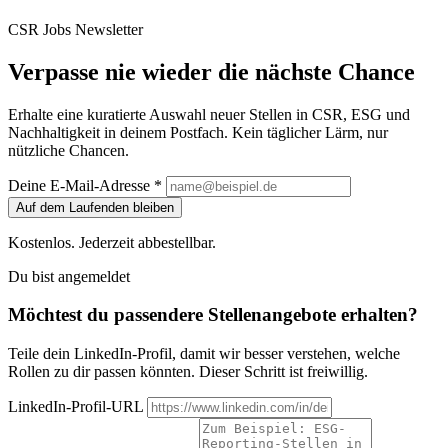
CSR Jobs Newsletter
Verpasse nie wieder die nächste Chance
Erhalte eine kuratierte Auswahl neuer Stellen in CSR, ESG und
Nachhaltigkeit in deinem Postfach. Kein täglicher Lärm, nur
nützliche Chancen.
Deine E-Mail-Adresse *
Auf dem Laufenden bleiben
Kostenlos. Jederzeit abbestellbar.
Du bist angemeldet
Möchtest du passendere Stellenangebote erhalten?
Teile dein LinkedIn-Profil, damit wir besser verstehen, welche
Rollen zu dir passen könnten. Dieser Schritt ist freiwillig.
LinkedIn-Profil-URL