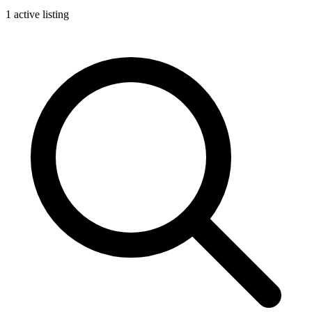
1 active listing