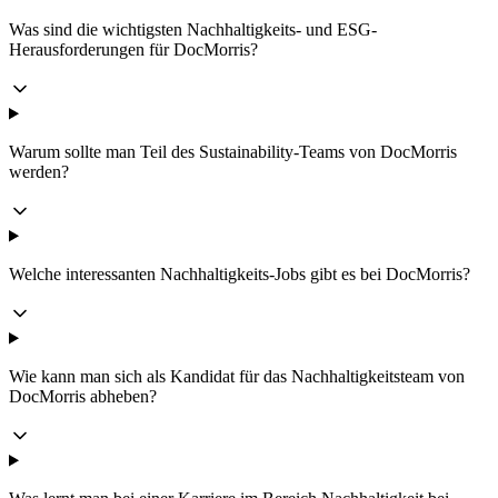
Was sind die wichtigsten Nachhaltigkeits- und ESG-
Herausforderungen für DocMorris?
Warum sollte man Teil des Sustainability-Teams von DocMorris
werden?
Welche interessanten Nachhaltigkeits-Jobs gibt es bei DocMorris?
Wie kann man sich als Kandidat für das Nachhaltigkeitsteam von
DocMorris abheben?