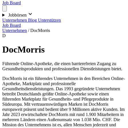
Job Board
Jobbörsen
Unternehmen
Blog
Unterstützen
Job Board
Unternehmen
/
DocMorris
D
DocMorris
Führende Online-Apotheke, die einen barrierefreien Zugang zu
Gesundheitsprodukten und professionellen Dienstleistungen bietet.
DocMorris ist ein führendes Unternehmen in den Bereichen Online-
Apotheke, Marktplatz und professionelle
Gesundheitsdienstleistungen. Das 1993 gegründete Unternehmen
betreibt Deutschlands größte Online-Apotheke sowie einen
führenden Marktplatz für Gesundheits- und Pflegeprodukte in
Südeuropa. Mit vertrauenswürdigen Marken ist DocMorris
europaweit präsent und bedient über 9 Millionen aktive Kunden. Im
Jahr 2023 erwirtschaftete DocMorris mit rund 1.900 Mitarbeitern in
mehreren Ländern einen Außenumsatz von 1.038 Mio. CHF. Die
Mission des Unternehmens ist es, allen Menschen jederzeit und