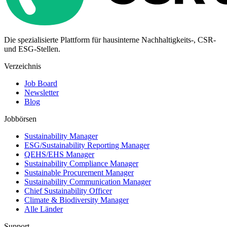
Die spezialisierte Plattform für hausinterne Nachhaltigkeits-, CSR-
und ESG-Stellen.
Verzeichnis
Job Board
Newsletter
Blog
Jobbörsen
Sustainability Manager
ESG/Sustainability Reporting Manager
QEHS/EHS Manager
Sustainability Compliance Manager
Sustainable Procurement Manager
Sustainability Communication Manager
Chief Sustainability Officer
Climate & Biodiversity Manager
Alle Länder
Support