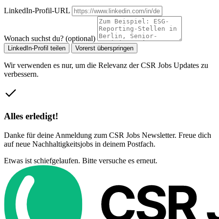
LinkedIn-Profil-URL
Wonach suchst du? (optional)
LinkedIn-Profil teilen
Vorerst überspringen
Wir verwenden es nur, um die Relevanz der CSR Jobs Updates zu
verbessern.
Alles erledigt!
Danke für deine Anmeldung zum CSR Jobs Newsletter. Freue dich
auf neue Nachhaltigkeitsjobs in deinem Postfach.
Etwas ist schiefgelaufen. Bitte versuche es erneut.