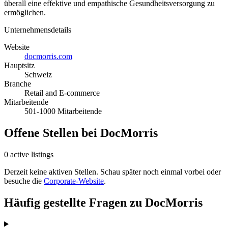
überall eine effektive und empathische Gesundheitsversorgung zu
ermöglichen.
Unternehmensdetails
Website
docmorris.com
Hauptsitz
Schweiz
Branche
Retail and E-commerce
Mitarbeitende
501-1000 Mitarbeitende
Offene Stellen bei DocMorris
0 active listings
Derzeit keine aktiven Stellen. Schau später noch einmal vorbei oder
besuche die
Corporate-Website
.
Häufig gestellte Fragen zu DocMorris