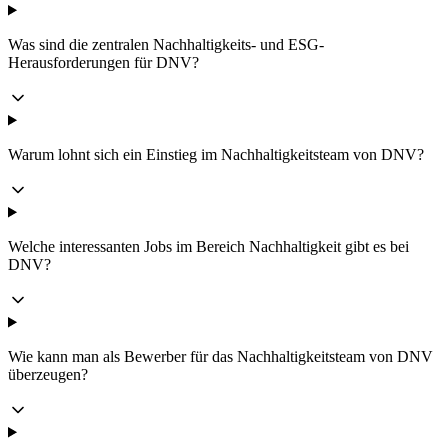
Was sind die zentralen Nachhaltigkeits- und ESG-
Herausforderungen für DNV?
Warum lohnt sich ein Einstieg im Nachhaltigkeitsteam von DNV?
Welche interessanten Jobs im Bereich Nachhaltigkeit gibt es bei
DNV?
Wie kann man als Bewerber für das Nachhaltigkeitsteam von DNV
überzeugen?