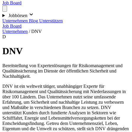
Job Board
Jobbörsen
Unternehmen
Blog
Unterstützen
Job Board
Unternehmen
/
DNV
D
DNV
Bereitstellung von Expertenlösungen für Risikomanagement und
Qualitätssicherung im Dienste der öffentlichen Sicherheit und
Nachhaltigkeit.
DNV ist ein weltweit tätiger, unabhängiger Experte für
Risikomanagement und Qualitätssicherung mit Niederlassungen in
über 100 Ländern. Das Unternehmen nutzt seine umfassende
Erfahrung, um Sicherheit und nachhaltige Leistung zu verbessern
und Maßstäbe in verschiedenen Branchen zu setzen. DNV
unterstützt Kunden durch fundierte Analysen in Sektoren wie
Schifffahrt, Energie und Lebensmittelversorgungsketten bei der
Entscheidungsfindung. Getreu dem Unternehmensziel, Leben,
Eigentum und die Umwelt zu schützen, stellt sich DNV drängenden