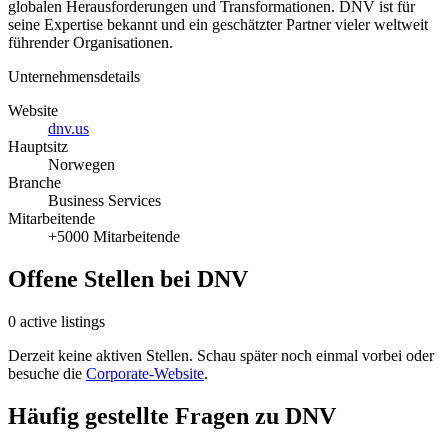
globalen Herausforderungen und Transformationen. DNV ist für
seine Expertise bekannt und ein geschätzter Partner vieler weltweit
führender Organisationen.
Unternehmensdetails
Website
dnv.us
Hauptsitz
Norwegen
Branche
Business Services
Mitarbeitende
+5000 Mitarbeitende
Offene Stellen bei DNV
0 active listings
Derzeit keine aktiven Stellen. Schau später noch einmal vorbei oder
besuche die
Corporate-Website
.
Häufig gestellte Fragen zu DNV