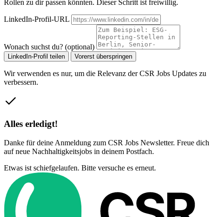
Rollen zu dir passen könnten. Dieser Schritt ist freiwillig.
LinkedIn-Profil-URL
Wonach suchst du? (optional)
LinkedIn-Profil teilen
Vorerst überspringen
Wir verwenden es nur, um die Relevanz der CSR Jobs Updates zu
verbessern.
Alles erledigt!
Danke für deine Anmeldung zum CSR Jobs Newsletter. Freue dich
auf neue Nachhaltigkeitsjobs in deinem Postfach.
Etwas ist schiefgelaufen. Bitte versuche es erneut.