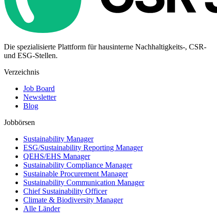
Die spezialisierte Plattform für hausinterne Nachhaltigkeits-, CSR-
und ESG-Stellen.
Verzeichnis
Job Board
Newsletter
Blog
Jobbörsen
Sustainability Manager
ESG/Sustainability Reporting Manager
QEHS/EHS Manager
Sustainability Compliance Manager
Sustainable Procurement Manager
Sustainability Communication Manager
Chief Sustainability Officer
Climate & Biodiversity Manager
Alle Länder