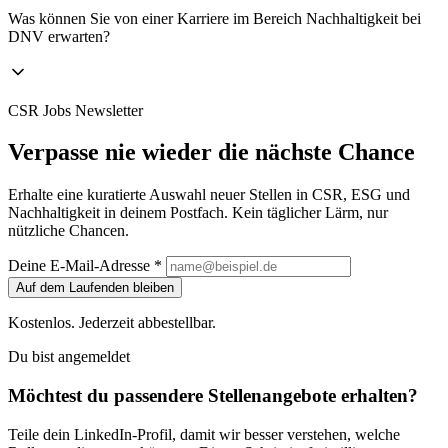
Was können Sie von einer Karriere im Bereich Nachhaltigkeit bei
DNV erwarten?
CSR Jobs Newsletter
Verpasse nie wieder die nächste Chance
Erhalte eine kuratierte Auswahl neuer Stellen in CSR, ESG und
Nachhaltigkeit in deinem Postfach. Kein täglicher Lärm, nur
nützliche Chancen.
Deine E-Mail-Adresse *
Auf dem Laufenden bleiben
Kostenlos. Jederzeit abbestellbar.
Du bist angemeldet
Möchtest du passendere Stellenangebote erhalten?
Teile dein LinkedIn-Profil, damit wir besser verstehen, welche