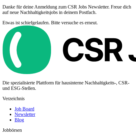
Danke für deine Anmeldung zum CSR Jobs Newsletter. Freue dich
auf neue Nachhaltigkeitsjobs in deinem Postfach.
Etwas ist schiefgelaufen. Bitte versuche es erneut.
Die spezialisierte Plattform für hausinterne Nachhaltigkeits-, CSR-
und ESG-Stellen.
Verzeichnis
Job Board
Newsletter
Blog
Jobbörsen