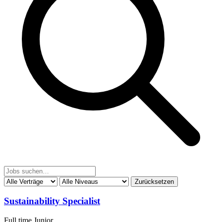
Zurücksetzen
Sustainability Specialist
Full time
Junior