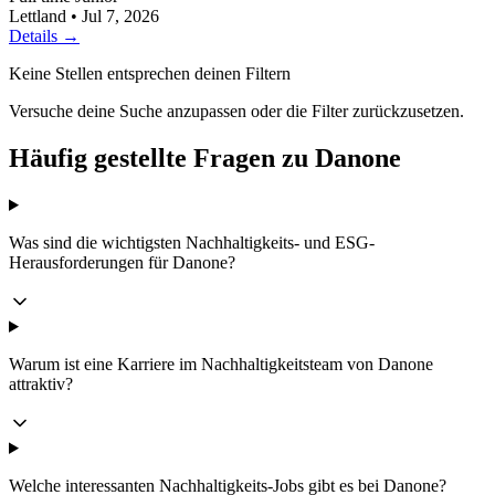
Lettland
•
Jul 7, 2026
Details →
Keine Stellen entsprechen deinen Filtern
Versuche deine Suche anzupassen oder die Filter zurückzusetzen.
Häufig gestellte Fragen zu Danone
Was sind die wichtigsten Nachhaltigkeits- und ESG-
Herausforderungen für Danone?
Warum ist eine Karriere im Nachhaltigkeitsteam von Danone
attraktiv?
Welche interessanten Nachhaltigkeits-Jobs gibt es bei Danone?