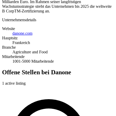
Milliarden Euro. Im Rahmen seiner langfristigen
Wachstumsstrategie strebt das Unternehmen bis 2025 die weltweite
B CorpTM-Zertifizierung an.
Unternehmensdetails
Website
danone.com
Hauptsitz
Frankreich
Branche
Agriculture and Food
Mitarbeitende
1001-5000 Mitarbeitende
Offene Stellen bei Danone
1 active listing