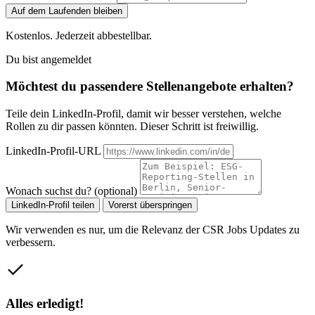
Auf dem Laufenden bleiben
Kostenlos. Jederzeit abbestellbar.
Du bist angemeldet
Möchtest du passendere Stellenangebote erhalten?
Teile dein LinkedIn-Profil, damit wir besser verstehen, welche
Rollen zu dir passen könnten. Dieser Schritt ist freiwillig.
LinkedIn-Profil-URL
Wonach suchst du? (optional)
LinkedIn-Profil teilen
Vorerst überspringen
Wir verwenden es nur, um die Relevanz der CSR Jobs Updates zu
verbessern.
Alles erledigt!