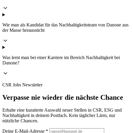
Wie man als Kandidat für das Nachhaltigkeitsteam von Danone aus
der Masse heraussticht
Was lernt man bei einer Karriere im Bereich Nachhaltigkeit bei
Danone?
CSR Jobs Newsletter
Verpasse nie wieder die nächste Chance
Erhalte eine kuratierte Auswahl neuer Stellen in CSR, ESG und
Nachhaltigkeit in deinem Postfach. Kein täglicher Lärm, nur
nützliche Chancen.
Deine E-Mail-Adresse *