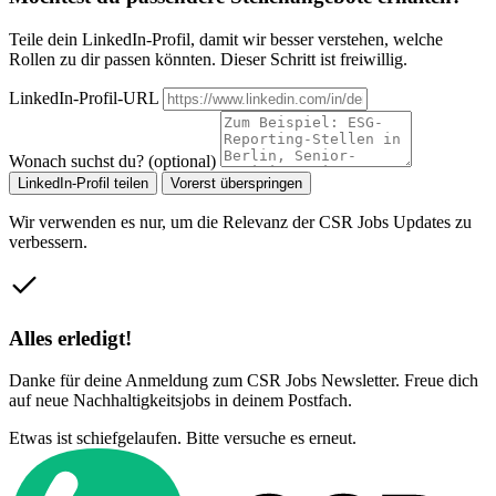
Teile dein LinkedIn-Profil, damit wir besser verstehen, welche
Rollen zu dir passen könnten. Dieser Schritt ist freiwillig.
LinkedIn-Profil-URL
Wonach suchst du? (optional)
LinkedIn-Profil teilen
Vorerst überspringen
Wir verwenden es nur, um die Relevanz der CSR Jobs Updates zu
verbessern.
Alles erledigt!
Danke für deine Anmeldung zum CSR Jobs Newsletter. Freue dich
auf neue Nachhaltigkeitsjobs in deinem Postfach.
Etwas ist schiefgelaufen. Bitte versuche es erneut.