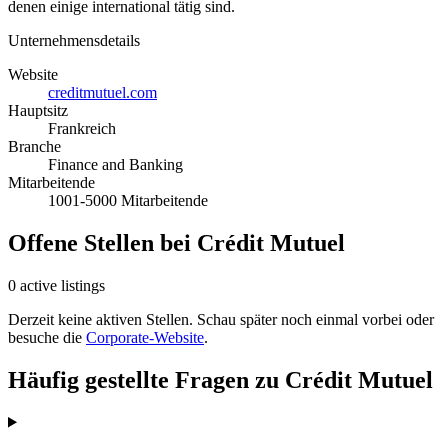
denen einige international tätig sind.
Unternehmensdetails
Website
creditmutuel.com
Hauptsitz
Frankreich
Branche
Finance and Banking
Mitarbeitende
1001-5000 Mitarbeitende
Offene Stellen bei Crédit Mutuel
0 active listings
Derzeit keine aktiven Stellen. Schau später noch einmal vorbei oder
besuche die
Corporate-Website
.
Häufig gestellte Fragen zu Crédit Mutuel