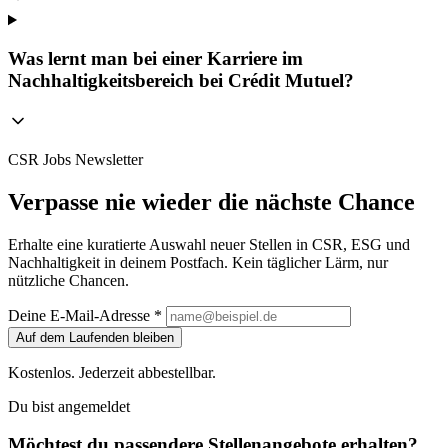
Was lernt man bei einer Karriere im
Nachhaltigkeitsbereich bei Crédit Mutuel?
CSR Jobs Newsletter
Verpasse nie wieder die nächste Chance
Erhalte eine kuratierte Auswahl neuer Stellen in CSR, ESG und
Nachhaltigkeit in deinem Postfach. Kein täglicher Lärm, nur
nützliche Chancen.
Deine E-Mail-Adresse *
Auf dem Laufenden bleiben
Kostenlos. Jederzeit abbestellbar.
Du bist angemeldet
Möchtest du passendere Stellenangebote erhalten?