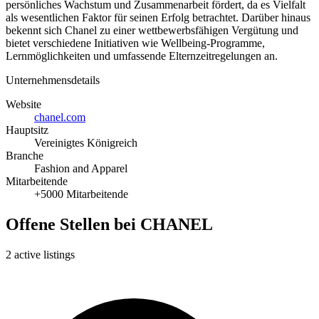
persönliches Wachstum und Zusammenarbeit fördert, da es Vielfalt
als wesentlichen Faktor für seinen Erfolg betrachtet. Darüber hinaus
bekennt sich Chanel zu einer wettbewerbsfähigen Vergütung und
bietet verschiedene Initiativen wie Wellbeing-Programme,
Lernmöglichkeiten und umfassende Elternzeitregelungen an.
Unternehmensdetails
Website
chanel.com
Hauptsitz
Vereinigtes Königreich
Branche
Fashion and Apparel
Mitarbeitende
+5000 Mitarbeitende
Offene Stellen bei CHANEL
2 active listings