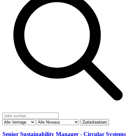
Zurücksetzen
Senior Sustainability Manager - Circular Systems