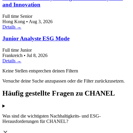
and Innovation
Full time
Senior
Hong Kong
•
Aug 3, 2026
Details →
Junior Analyste ESG Mode
Full time
Junior
Frankreich
•
Jul 8, 2026
Details →
Keine Stellen entsprechen deinen Filtern
Versuche deine Suche anzupassen oder die Filter zurückzusetzen.
Häufig gestellte Fragen zu CHANEL
Was sind die wichtigsten Nachhaltigkeits- und ESG-
Herausforderungen für CHANEL?