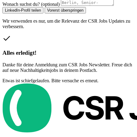
Wonach suchst du? (optional)
LinkedIn-Profil teilen
Vorerst überspringen
Wir verwenden es nur, um die Relevanz der CSR Jobs Updates zu
verbessern.
Alles erledigt!
Danke für deine Anmeldung zum CSR Jobs Newsletter. Freue dich
auf neue Nachhaltigkeitsjobs in deinem Postfach.
Etwas ist schiefgelaufen. Bitte versuche es erneut.