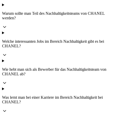
Warum sollte man Teil des Nachhaltigkeitsteams von CHANEL
werden?
Welche interessanten Jobs im Bereich Nachhaltigkeit gibt es bei
CHANEL?
Wie hebt man sich als Bewerber für das Nachhaltigkeitsteam von
CHANEL ab?
Was lernt man bei einer Karriere im Bereich Nachhaltigkeit bei
CHANEL?