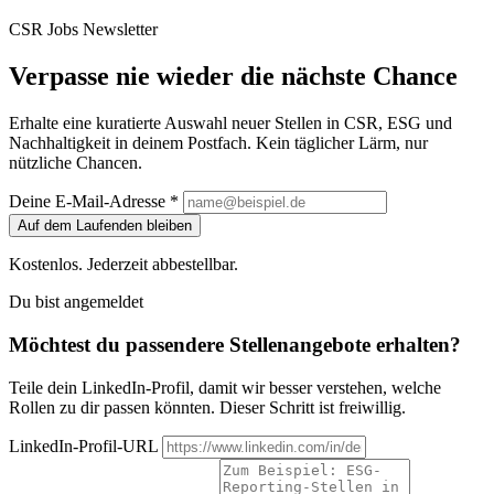
CSR Jobs Newsletter
Verpasse nie wieder die nächste Chance
Erhalte eine kuratierte Auswahl neuer Stellen in CSR, ESG und
Nachhaltigkeit in deinem Postfach. Kein täglicher Lärm, nur
nützliche Chancen.
Deine E-Mail-Adresse *
Auf dem Laufenden bleiben
Kostenlos. Jederzeit abbestellbar.
Du bist angemeldet
Möchtest du passendere Stellenangebote erhalten?
Teile dein LinkedIn-Profil, damit wir besser verstehen, welche
Rollen zu dir passen könnten. Dieser Schritt ist freiwillig.
LinkedIn-Profil-URL