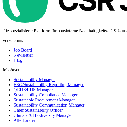
Die spezialisierte Plattform für hausinterne Nachhaltigkeits-, CSR- u
Verzeichnis
Job Board
Newsletter
Blog
Jobbörsen
Sustainability Manager
ESG/Sustainability Reporting Manager
QEHS/EHS Manager
Sustainability Compliance Manager
Sustainable Procurement Manager
Sustainability Communication Manager
Chief Sustainability Officer
Climate & Biodiversity Manager
Alle Länder