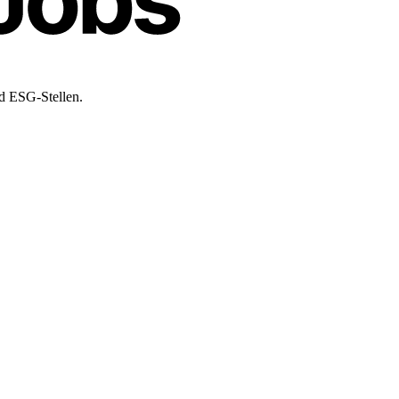
nd ESG-Stellen.