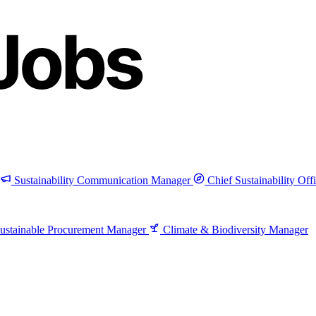
Sustainability Communication Manager
Chief Sustainability Off
ustainable Procurement Manager
Climate & Biodiversity Manager