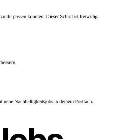
u dir passen könnten. Dieser Schritt ist freiwillig.
bessern.
 neue Nachhaltigkeitsjobs in deinem Postfach.