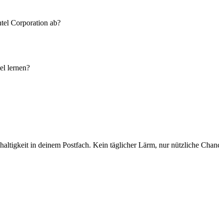
tel Corporation ab?
el lernen?
altigkeit in deinem Postfach. Kein täglicher Lärm, nur nützliche Chan