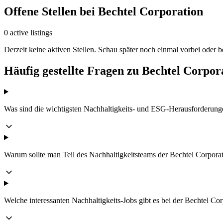
Offene Stellen bei Bechtel Corporation
0 active listings
Derzeit keine aktiven Stellen. Schau später noch einmal vorbei oder 
Häufig gestellte Fragen zu Bechtel Corpor
Was sind die wichtigsten Nachhaltigkeits- und ESG-Herausforderunge
Warum sollte man Teil des Nachhaltigkeitsteams der Bechtel Corpora
Welche interessanten Nachhaltigkeits-Jobs gibt es bei der Bechtel Co