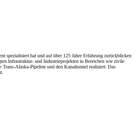
 spezialisiert hat und auf über 125 Jahre Erfahrung zurückblicken
ten Infrastruktur- und Industrieprojekten in Bereichen wie zivile
 Trans-Alaska-Pipeline und den Kanaltunnel realisiert. Das
t.