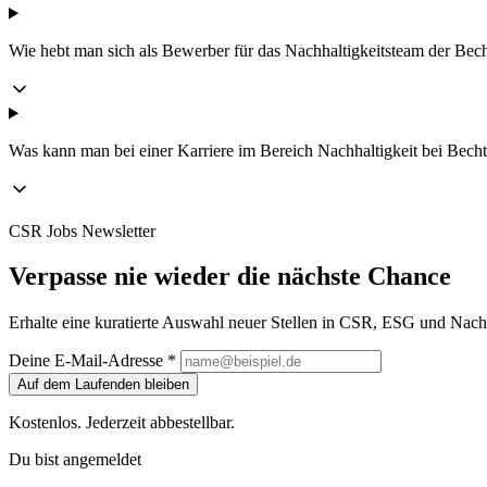
Wie hebt man sich als Bewerber für das Nachhaltigkeitsteam der Bech
Was kann man bei einer Karriere im Bereich Nachhaltigkeit bei Becht
CSR Jobs Newsletter
Verpasse nie wieder die nächste Chance
Erhalte eine kuratierte Auswahl neuer Stellen in CSR, ESG und Nachh
Deine E-Mail-Adresse *
Auf dem Laufenden bleiben
Kostenlos. Jederzeit abbestellbar.
Du bist angemeldet