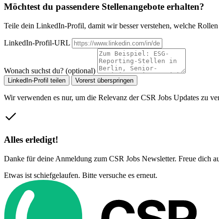
Möchtest du passendere Stellenangebote erhalten?
Teile dein LinkedIn-Profil, damit wir besser verstehen, welche Rollen z
LinkedIn-Profil-URL
Wonach suchst du? (optional)
LinkedIn-Profil teilen
Vorerst überspringen
Wir verwenden es nur, um die Relevanz der CSR Jobs Updates zu ver
Alles erledigt!
Danke für deine Anmeldung zum CSR Jobs Newsletter. Freue dich auf
Etwas ist schiefgelaufen. Bitte versuche es erneut.