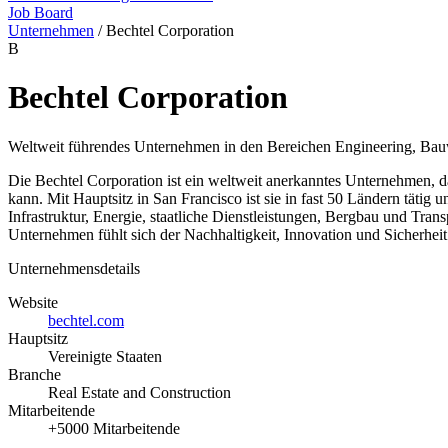
Job Board
Unternehmen
/
Bechtel Corporation
B
Bechtel Corporation
Weltweit führendes Unternehmen in den Bereichen Engineering, Bauw
Die Bechtel Corporation ist ein weltweit anerkanntes Unternehmen, 
kann. Mit Hauptsitz in San Francisco ist sie in fast 50 Ländern tätig 
Infrastruktur, Energie, staatliche Dienstleistungen, Bergbau und Tr
Unternehmen fühlt sich der Nachhaltigkeit, Innovation und Sicherheit 
Unternehmensdetails
Website
bechtel.com
Hauptsitz
Vereinigte Staaten
Branche
Real Estate and Construction
Mitarbeitende
+5000 Mitarbeitende