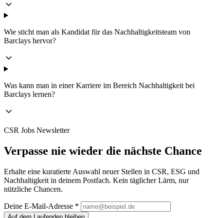
Wie sticht man als Kandidat für das Nachhaltigkeitsteam von
Barclays hervor?
Was kann man in einer Karriere im Bereich Nachhaltigkeit bei
Barclays lernen?
CSR Jobs Newsletter
Verpasse nie wieder die nächste Chance
Erhalte eine kuratierte Auswahl neuer Stellen in CSR, ESG und
Nachhaltigkeit in deinem Postfach. Kein täglicher Lärm, nur
nützliche Chancen.
Deine E-Mail-Adresse *
Auf dem Laufenden bleiben