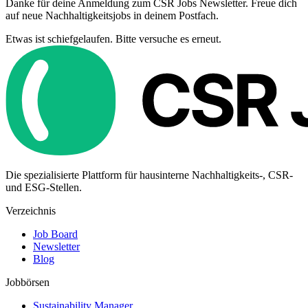
Danke für deine Anmeldung zum CSR Jobs Newsletter. Freue dich
auf neue Nachhaltigkeitsjobs in deinem Postfach.
Etwas ist schiefgelaufen. Bitte versuche es erneut.
Die spezialisierte Plattform für hausinterne Nachhaltigkeits-, CSR-
und ESG-Stellen.
Verzeichnis
Job Board
Newsletter
Blog
Jobbörsen
Sustainability Manager