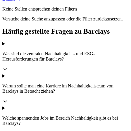
Keine Stellen entsprechen deinen Filtern
Versuche deine Suche anzupassen oder die Filter zurückzusetzen.
Häufig gestellte Fragen zu Barclays
Was sind die zentralen Nachhaltigkeits- und ESG-
Herausforderungen für Barclays?
Warum sollte man eine Karriere im Nachhaltigkeitsteam von
Barclays in Betracht ziehen?
Welche spannenden Jobs im Bereich Nachhaltigkeit gibt es bei
Barclays?