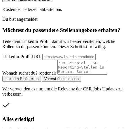
Kostenlos. Jederzeit abbestellbar.
Du bist angemeldet
Möchtest du passendere Stellenangebote erhalten?
Teile dein LinkedIn-Profil, damit wir besser verstehen, welche
Rollen zu dir passen könnten. Dieser Schritt ist freiwillig.
LinkedIn-Profil-URL
Wonach suchst du? (optional)
LinkedIn-Profil teilen
Vorerst überspringen
Wir verwenden es nur, um die Relevanz der CSR Jobs Updates zu
verbessern.
Alles erledigt!