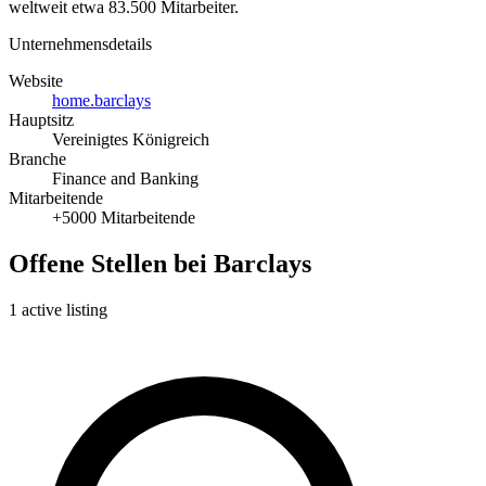
weltweit etwa 83.500 Mitarbeiter.
Unternehmensdetails
Website
home.barclays
Hauptsitz
Vereinigtes Königreich
Branche
Finance and Banking
Mitarbeitende
+5000 Mitarbeitende
Offene Stellen bei Barclays
1 active listing