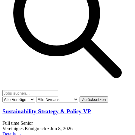
Zurücksetzen
Sustainability Strategy & Policy VP
Full time
Senior
Vereinigtes Königreich
•
Jun 8, 2026
Details →