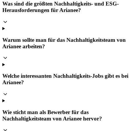
Was sind die größten Nachhaltigkeits- und ESG-
Herausforderungen für Arianee?
Warum sollte man für das Nachhaltigkeitsteam von
Arianee arbeiten?
Welche interessanten Nachhaltigkeits-Jobs gibt es bei
Arianee?
Wie sticht man als Bewerber für das
Nachhaltigkeitsteam von Arianee hervor?