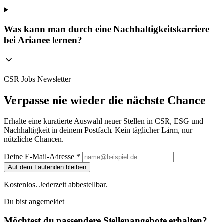
Was kann man durch eine Nachhaltigkeitskarriere
bei Arianee lernen?
CSR Jobs Newsletter
Verpasse nie wieder die nächste Chance
Erhalte eine kuratierte Auswahl neuer Stellen in CSR, ESG und
Nachhaltigkeit in deinem Postfach. Kein täglicher Lärm, nur
nützliche Chancen.
Deine E-Mail-Adresse *
Auf dem Laufenden bleiben
Kostenlos. Jederzeit abbestellbar.
Du bist angemeldet
Möchtest du passendere Stellenangebote erhalten?