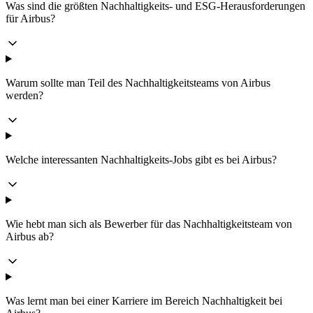
Was sind die größten Nachhaltigkeits- und ESG-Herausforderungen
für Airbus?
Warum sollte man Teil des Nachhaltigkeitsteams von Airbus
werden?
Welche interessanten Nachhaltigkeits-Jobs gibt es bei Airbus?
Wie hebt man sich als Bewerber für das Nachhaltigkeitsteam von
Airbus ab?
Was lernt man bei einer Karriere im Bereich Nachhaltigkeit bei