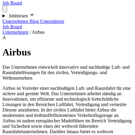
Job Board
Jobbörsen
Unternehmen
Blog
Unterstützen
Job Board
Unternehmen
/
Airbus
A
Airbus
Das Unternehmen entwickelt innovative und nachhaltige Luft- und
Raumfahrtlösungen für den zivilen, Verteidigungs- und
Weltraumsektor.
Airbus ist Vorreiter einer nachhaltigen Luft- und Raumfahrt für eine
sichere und geeinte Welt. Das Unternehmen arbeitet ständig an
Innovationen, um effiziente und technologisch fortschrittliche
Lösungen in den Bereichen Luftfahrt, Verteidigung und vernetzte
Dienste anzubieten. In der zivilen Luftfahrt bietet Airbus die
modernsten und treibstoffeffizientesten Verkehrsflugzeuge an.
Airbus ist zudem europäischer Marktführer im Bereich Verteidigung
und Sicherheit sowie eines der weltweit führenden
Raumfahrtunternehmen. Darüber hinaus bietet es weltweit