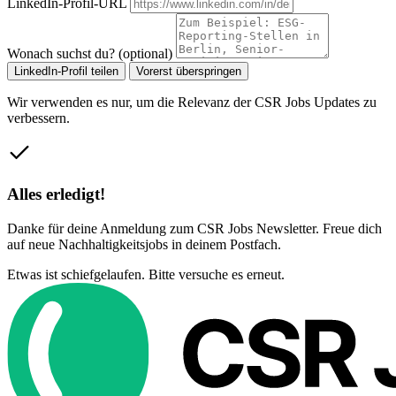
LinkedIn-Profil-URL
Wonach suchst du? (optional)
LinkedIn-Profil teilen
Vorerst überspringen
Wir verwenden es nur, um die Relevanz der CSR Jobs Updates zu
verbessern.
Alles erledigt!
Danke für deine Anmeldung zum CSR Jobs Newsletter. Freue dich
auf neue Nachhaltigkeitsjobs in deinem Postfach.
Etwas ist schiefgelaufen. Bitte versuche es erneut.