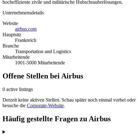
hocheffiziente zivile und militärische Hubschrauberlösungen.
Unternehmensdetails
Website
airbus.com
Hauptsitz
Frankreich
Branche
Transportation and Logistics
Mitarbeitende
1001-5000 Mitarbeitende
Offene Stellen bei Airbus
0 active listings
Derzeit keine aktiven Stellen. Schau später noch einmal vorbei oder
besuche die
Corporate-Website
.
Häufig gestellte Fragen zu Airbus