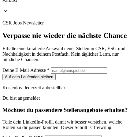
Airbus?
CSR Jobs Newsletter
Verpasse nie wieder die nächste Chance
Erhalte eine kuratierte Auswahl neuer Stellen in CSR, ESG und
Nachhaltigkeit in deinem Postfach. Kein täglicher Lärm, nur
nützliche Chancen.
Deine E-Mail-Adresse *
Auf dem Laufenden bleiben
Kostenlos. Jederzeit abbestellbar.
Du bist angemeldet
Möchtest du passendere Stellenangebote erhalten?
Teile dein LinkedIn-Profil, damit wir besser verstehen, welche
Rollen zu dir passen könnten. Dieser Schritt ist freiwillig.