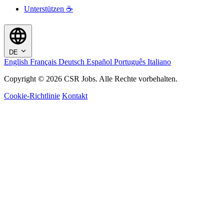
Unterstützen ☕
DE
English
Français
Deutsch
Español
Português
Italiano
Copyright © 2026 CSR Jobs. Alle Rechte vorbehalten.
Cookie-Richtlinie
Kontakt