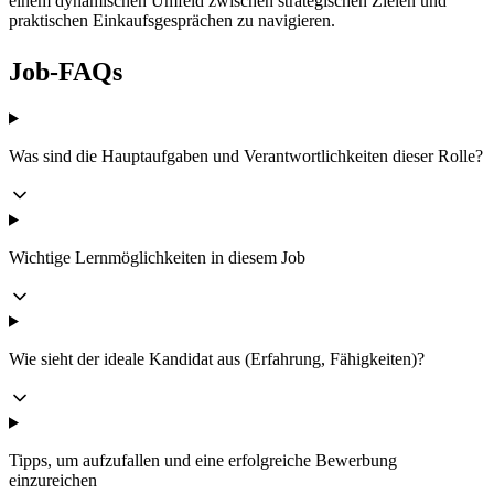
einem dynamischen Umfeld zwischen strategischen Zielen und
praktischen Einkaufsgesprächen zu navigieren.
Job-FAQs
Was sind die Hauptaufgaben und Verantwortlichkeiten dieser Rolle?
Wichtige Lernmöglichkeiten in diesem Job
Wie sieht der ideale Kandidat aus (Erfahrung, Fähigkeiten)?
Tipps, um aufzufallen und eine erfolgreiche Bewerbung
einzureichen