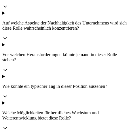
Auf welche Aspekte der Nachhaltigkeit des Unternehmens wird sich
diese Rolle wahrscheinlich konzentrieren?
Vor welchen Herausforderungen könnte jemand in dieser Rolle
stehen?
Wie könnte ein typischer Tag in dieser Position aussehen?
Welche Möglichkeiten für berufliches Wachstum und
Weiterentwicklung bietet diese Rolle?