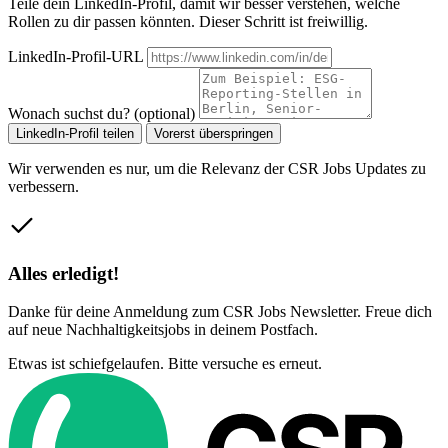
Teile dein LinkedIn-Profil, damit wir besser verstehen, welche
Rollen zu dir passen könnten. Dieser Schritt ist freiwillig.
LinkedIn-Profil-URL
Wonach suchst du? (optional)
LinkedIn-Profil teilen
Vorerst überspringen
Wir verwenden es nur, um die Relevanz der CSR Jobs Updates zu
verbessern.
Alles erledigt!
Danke für deine Anmeldung zum CSR Jobs Newsletter. Freue dich
auf neue Nachhaltigkeitsjobs in deinem Postfach.
Etwas ist schiefgelaufen. Bitte versuche es erneut.