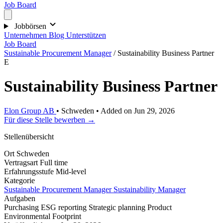
Job Board
Jobbörsen
Unternehmen
Blog
Unterstützen
Job Board
Sustainable Procurement Manager
/
Sustainability Business Partner
E
Sustainability Business Partner
Elon Group AB
•
Schweden
•
Added on Jun 29, 2026
Für diese Stelle bewerben →
Stellenübersicht
Ort
Schweden
Vertragsart
Full time
Erfahrungsstufe
Mid-level
Kategorie
Sustainable Procurement Manager
Sustainability Manager
Aufgaben
Purchasing
ESG reporting
Strategic planning
Product
Environmental Footprint