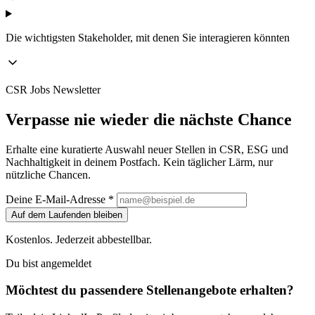
Die wichtigsten Stakeholder, mit denen Sie interagieren könnten
CSR Jobs Newsletter
Verpasse nie wieder die nächste Chance
Erhalte eine kuratierte Auswahl neuer Stellen in CSR, ESG und
Nachhaltigkeit in deinem Postfach. Kein täglicher Lärm, nur
nützliche Chancen.
Deine E-Mail-Adresse *
Auf dem Laufenden bleiben
Kostenlos. Jederzeit abbestellbar.
Du bist angemeldet
Möchtest du passendere Stellenangebote erhalten?