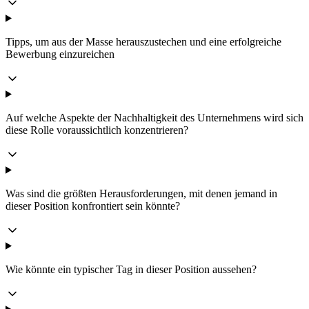
Tipps, um aus der Masse herauszustechen und eine erfolgreiche
Bewerbung einzureichen
Auf welche Aspekte der Nachhaltigkeit des Unternehmens wird sich
diese Rolle voraussichtlich konzentrieren?
Was sind die größten Herausforderungen, mit denen jemand in
dieser Position konfrontiert sein könnte?
Wie könnte ein typischer Tag in dieser Position aussehen?