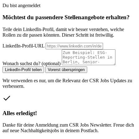
Du bist angemeldet
Möchtest du passendere Stellenangebote erhalten?
Teile dein LinkedIn-Profil, damit wir besser verstehen, welche
Rollen zu dir passen könnten. Dieser Schritt ist freiwillig.
LinkedIn-Profil-URL
Wonach suchst du? (optional)
LinkedIn-Profil teilen
Vorerst überspringen
Wir verwenden es nur, um die Relevanz der CSR Jobs Updates zu
verbessern.
Alles erledigt!
Danke für deine Anmeldung zum CSR Jobs Newsletter. Freue dich
auf neue Nachhaltigkeitsjobs in deinem Postfach.