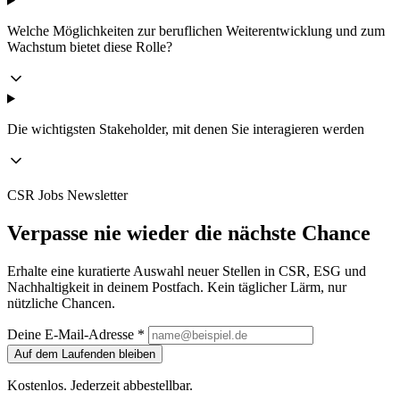
Welche Möglichkeiten zur beruflichen Weiterentwicklung und zum
Wachstum bietet diese Rolle?
Die wichtigsten Stakeholder, mit denen Sie interagieren werden
CSR Jobs Newsletter
Verpasse nie wieder die nächste Chance
Erhalte eine kuratierte Auswahl neuer Stellen in CSR, ESG und
Nachhaltigkeit in deinem Postfach. Kein täglicher Lärm, nur
nützliche Chancen.
Deine E-Mail-Adresse *
Auf dem Laufenden bleiben
Kostenlos. Jederzeit abbestellbar.