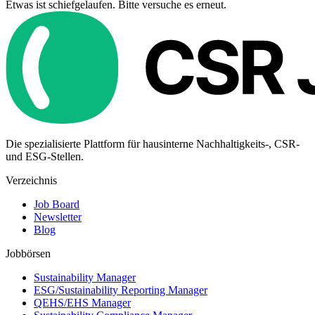
Etwas ist schiefgelaufen. Bitte versuche es erneut.
Die spezialisierte Plattform für hausinterne Nachhaltigkeits-, CSR-
und ESG-Stellen.
Verzeichnis
Job Board
Newsletter
Blog
Jobbörsen
Sustainability Manager
ESG/Sustainability Reporting Manager
QEHS/EHS Manager