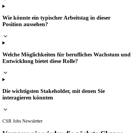
Wie könnte ein typischer Arbeitstag in dieser
Position aussehen?
Welche Möglichkeiten für berufliches Wachstum und
Entwicklung bietet diese Rolle?
Die wichtigsten Stakeholder, mit denen Sie
interagieren könnten
CSR Jobs Newsletter