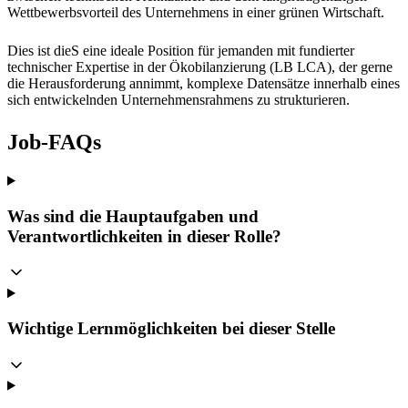
Wettbewerbsvorteil des Unternehmens in einer grünen Wirtschaft.
Dies ist dieS eine ideale Position für jemanden mit fundierter
technischer Expertise in der Ökobilanzierung (LB LCA), der gerne
die Herausforderung annimmt, komplexe Datensätze innerhalb eines
sich entwickelnden Unternehmensrahmens zu strukturieren.
Job-FAQs
Was sind die Hauptaufgaben und
Verantwortlichkeiten in dieser Rolle?
Wichtige Lernmöglichkeiten bei dieser Stelle