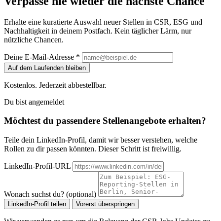
Verpasse nie wieder die nächste Chance
Erhalte eine kuratierte Auswahl neuer Stellen in CSR, ESG und
Nachhaltigkeit in deinem Postfach. Kein täglicher Lärm, nur
nützliche Chancen.
Deine E-Mail-Adresse *
Auf dem Laufenden bleiben
Kostenlos. Jederzeit abbestellbar.
Du bist angemeldet
Möchtest du passendere Stellenangebote erhalten?
Teile dein LinkedIn-Profil, damit wir besser verstehen, welche
Rollen zu dir passen könnten. Dieser Schritt ist freiwillig.
LinkedIn-Profil-URL
Wonach suchst du? (optional)
LinkedIn-Profil teilen
Vorerst überspringen