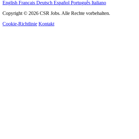
English
Français
Deutsch
Español
Português
Italiano
Copyright © 2026 CSR Jobs. Alle Rechte vorbehalten.
Cookie-Richtlinie
Kontakt