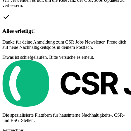
Wir verwenden es nur, um die Relevanz der CSR Jobs Updates zu
verbessern.
Alles erledigt!
Danke für deine Anmeldung zum CSR Jobs Newsletter. Freue dich
auf neue Nachhaltigkeitsjobs in deinem Postfach.
Etwas ist schiefgelaufen. Bitte versuche es erneut.
Die spezialisierte Plattform für hausinterne Nachhaltigkeits-, CSR-
und ESG-Stellen.
Verzeichnis