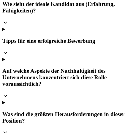
Wie sieht der ideale Kandidat aus (Erfahrung,
Fähigkeiten)?
Tipps für eine erfolgreiche Bewerbung
Auf welche Aspekte der Nachhaltigkeit des
Unternehmens konzentriert sich diese Rolle
voraussichtlich?
Was sind die größten Herausforderungen in dieser
Position?